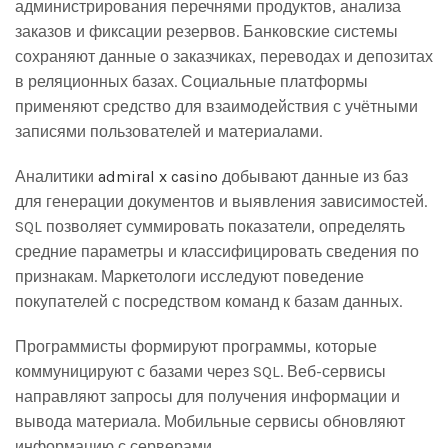
администрирования перечнями продуктов, анализа
заказов и фиксации резервов. Банковские системы
сохраняют данные о заказчиках, переводах и депозитах
в реляционных базах. Социальные платформы
применяют средство для взаимодействия с учётными
записями пользователей и материалами.
Аналитики
admiral x casino
добывают данные из баз
для генерации документов и выявления зависимостей.
SQL позволяет суммировать показатели, определять
средние параметры и классифицировать сведения по
признакам. Маркетологи исследуют поведение
покупателей с посредством команд к базам данных.
Программисты формируют программы, которые
коммуницируют с базами через SQL. Веб-сервисы
направляют запросы для получения информации и
вывода материала. Мобильные сервисы обновляют
информацию с серверами.