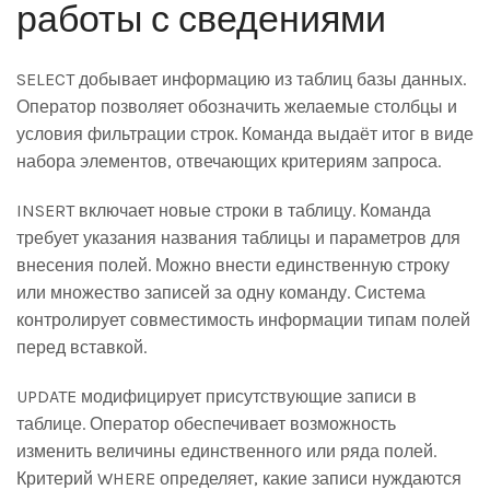
работы с сведениями
SELECT добывает информацию из таблиц базы данных.
Оператор позволяет обозначить желаемые столбцы и
условия фильтрации строк. Команда выдаёт итог в виде
набора элементов, отвечающих критериям запроса.
INSERT включает новые строки в таблицу. Команда
требует указания названия таблицы и параметров для
внесения полей. Можно внести единственную строку
или множество записей за одну команду. Система
контролирует совместимость информации типам полей
перед вставкой.
UPDATE модифицирует присутствующие записи в
таблице. Оператор обеспечивает возможность
изменить величины единственного или ряда полей.
Критерий WHERE определяет, какие записи нуждаются