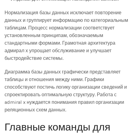
Нормализация базы данных исключает повторение
данных и группирует информацию по категориальным
таблицам. Процесс нормализации соответствует
установленным принципам, обозначаемым
стандартными формами. Грамотная архитектура
адмирал х упрощает обслуживание и улучшает
быстродействие системы.
Диаграмма базы данных графически представляет
таблицы и отношения между ними. Графики
способствуют постичь логику организации сведений и
спроектировать оптимальную структуру. Работа с
admiral x нуждается понимания правил организации
реляционных схем данных.
Главные команды для