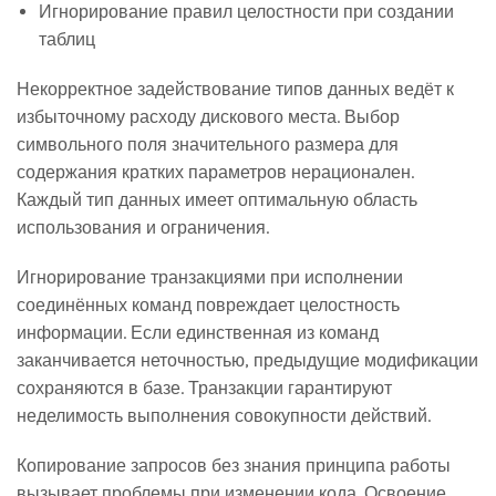
Игнорирование правил целостности при создании
таблиц
Некорректное задействование типов данных ведёт к
избыточному расходу дискового места. Выбор
символьного поля значительного размера для
содержания кратких параметров нерационален.
Каждый тип данных имеет оптимальную область
использования и ограничения.
Игнорирование транзакциями при исполнении
соединённых команд повреждает целостность
информации. Если единственная из команд
заканчивается неточностью, предыдущие модификации
сохраняются в базе. Транзакции гарантируют
неделимость выполнения совокупности действий.
Копирование запросов без знания принципа работы
вызывает проблемы при изменении кода. Освоение