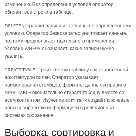
изменению. Без определения условия оператор
обновит все строки в таблице.
DELETE устраняет записи из таблицы по определённому
условию. Оператор безвозвратно уничтожает данные,
поэтому предполагает тщательного применения.
Условие WHERE обозначает, какие записи нужно
удалить.
CREATE TABLE строит свежую таблицу с установленной
архитектурой полей. Оператор указывает
наименования столбцов, форматы данных и правила.
DROP TABLE окончательно стирает таблицу вместе со
всем контентом. Изучение admiral-x создаёт ключевые
навыки обработки информацией в реляционных
системах сохранения.
Выборка, сортировка и