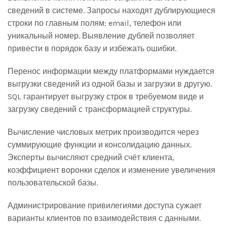
сведений в системе. Запросы находят дублирующиеся
строки по главным полям: email, телефон или
уникальный номер. Выявление дублей позволяет
привести в порядок базу и избежать ошибки.
Перенос информации между платформами нуждается
выгрузки сведений из одной базы и загрузки в другую.
SQL гарантирует выгрузку строк в требуемом виде и
загрузку сведений с трансформацией структуры.
Вычисление числовых метрик производится через
суммирующие функции и консолидацию данных.
Эксперты вычисляют средний счёт клиента,
коэффициент воронки сделок и изменение увеличения
пользовательской базы.
Администрирование привилегиями доступа сужает
варианты клиентов по взаимодействия с данными.