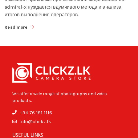
admiral-x нуждается вдумчивого метода и анализа
итогов выполнения операторов.
Read more
We offer a wide range of photography and video
products.
+94 76 191 1116
info@clickz.lk
USEFUL LINKS