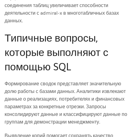
соединения таблиц увеличивает способности
деятельности с admiral-x в многотабличных базах
данных.
Типичные вопросы,
которые выполняют с
помощью SQL
Формирование сводок представляет значительную
долю работы с базами данных. Аналитики извлекают
данные о реализациях, потребителях и финансовых
параметрах за конкретные отрезки. Запросы
консолидируют данные и классифицируют данные по
группам для демонстрации менеджменту.
Выявление копий помогает сохранять качество