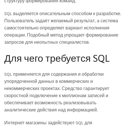
структуру формирования команд.
SQL выделяется описательным способом к разработке.
Пользователь задаёт желаемый результат, а система
самостоятельно определяет вариант исполнения
операции. Подобный метод упрощает формирование
запросов для неопытных специалистов.
Для чего требуется SQL
SQL применяется для содержания и обработки
упорядоченной данных в коммерческих и
некоммерческих проектах. Средство гарантирует
скоростной подключение к миллионам записей и
обеспечивает возможность реализовывать
аналитические действия над информацией.
Интернет-магазины задействуют SQL для