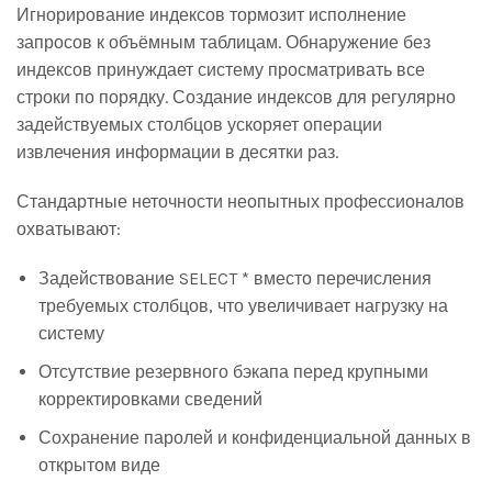
Игнорирование индексов тормозит исполнение
запросов к объёмным таблицам. Обнаружение без
индексов принуждает систему просматривать все
строки по порядку. Создание индексов для регулярно
задействуемых столбцов ускоряет операции
извлечения информации в десятки раз.
Стандартные неточности неопытных профессионалов
охватывают:
Задействование SELECT * вместо перечисления
требуемых столбцов, что увеличивает нагрузку на
систему
Отсутствие резервного бэкапа перед крупными
корректировками сведений
Сохранение паролей и конфиденциальной данных в
открытом виде