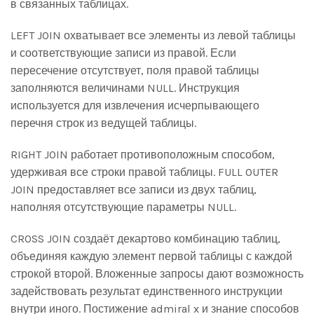
в связанных таблицах.
LEFT JOIN охватывает все элементы из левой таблицы
и соответствующие записи из правой. Если
пересечение отсутствует, поля правой таблицы
заполняются величинами NULL. Инструкция
используется для извлечения исчерпывающего
перечня строк из ведущей таблицы.
RIGHT JOIN работает противоположным способом,
удерживая все строки правой таблицы. FULL OUTER
JOIN предоставляет все записи из двух таблиц,
наполняя отсутствующие параметры NULL.
CROSS JOIN создаёт декартово комбинацию таблиц,
объединяя каждую элемент первой таблицы с каждой
строкой второй. Вложенные запросы дают возможность
задействовать результат единственного инструкции
внутри иного. Постижение admiral x и знание способов