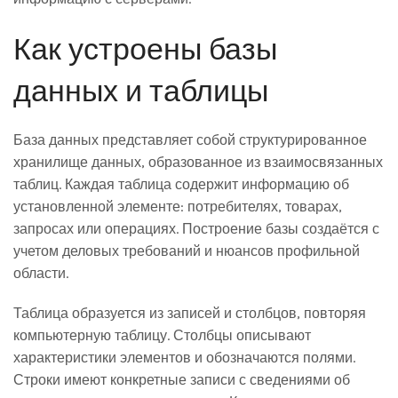
Как устроены базы
данных и таблицы
База данных представляет собой структурированное
хранилище данных, образованное из взаимосвязанных
таблиц. Каждая таблица содержит информацию об
установленной элементе: потребителях, товарах,
запросах или операциях. Построение базы создаётся с
учетом деловых требований и нюансов профильной
области.
Таблица образуется из записей и столбцов, повторяя
компьютерную таблицу. Столбцы описывают
характеристики элементов и обозначаются полями.
Строки имеют конкретные записи с сведениями об