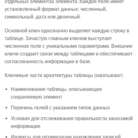
отдельных элементах элемента. Каждое поле имеет
установленный формат данных: численный,
символьный, дата или двоичный.
Основной ключ однозначно выделяет каждую строку в
таблице. Зачастую главным ключом выступает
численное поле с уникальными параметрами. Внешние
ключи создают связи между таблицами и обеспечивают
согласованность информации в базе.
Ключевые части архитектуры таблицы охватывают:
Наименование таблицы, описывающее
сохраняемую элемент
Перечень полей с указанием типов данных
Условия для отслеживания правильности заносимой
информации
Индексы для оптимизации нахождения записей