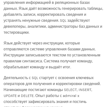
управления информацией в реляционных базах
данных. Язык даёт возможность генерировать таблицы,
добавлять записи, корректировать сведения и
устранять ненужные сведения. SQL задействуют
девелоперы, аналитики, администраторы баз данных и
тестировщики.
Язык действует через инструкции, которые
отправляются системе управления базами данных.
Инструкции записываются текстом по установленным
правилам синтаксиса. Система получает команду,
обрабатывает команду и выдаёт итог.
Деятельность с SQL стартует с освоения ключевых
операторов для получения и корректировки сведений.
Начинающие постигают команды SELECT, INSERT,
UPDATE и DELETE. Опыт работы с admiral x
способствует зафиксировать знания и постичь