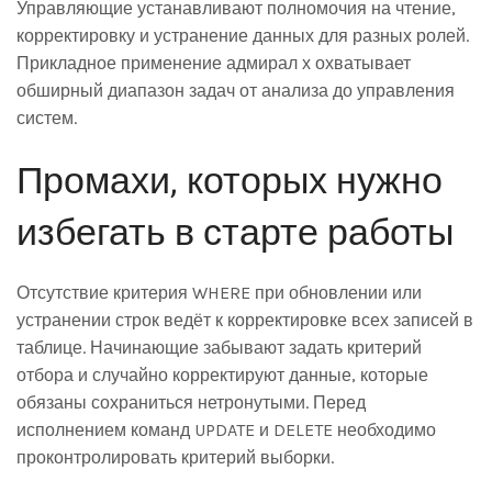
Управляющие устанавливают полномочия на чтение,
корректировку и устранение данных для разных ролей.
Прикладное применение адмирал х охватывает
обширный диапазон задач от анализа до управления
систем.
Промахи, которых нужно
избегать в старте работы
Отсутствие критерия WHERE при обновлении или
устранении строк ведёт к корректировке всех записей в
таблице. Начинающие забывают задать критерий
отбора и случайно корректируют данные, которые
обязаны сохраниться нетронутыми. Перед
исполнением команд UPDATE и DELETE необходимо
проконтролировать критерий выборки.