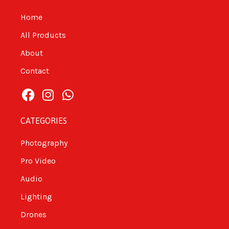
Home
All Products
About
Contact
CATEGORIES
Photography
Pro Video
Audio
Lighting
Drones