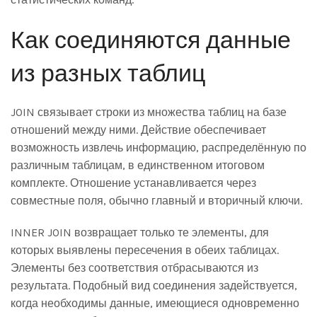
Как соединяются данные
из разных таблиц
JOIN связывает строки из множества таблиц на базе
отношений между ними. Действие обеспечивает
возможность извлечь информацию, распределённую по
различным таблицам, в единственном итоговом
комплекте. Отношение устанавливается через
совместные поля, обычно главный и вторичный ключи.
INNER JOIN возвращает только те элементы, для
которых выявлены пересечения в обеих таблицах.
Элементы без соответствия отбрасываются из
результата. Подобный вид соединения задействуется,
когда необходимы данные, имеющиеся одновременно