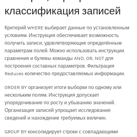
классификация записей
Критерий WHERE выбирает данные по установленным
условиям. Инструкция обеспечивает возможность
получить записи, удовлетворяющие определённым
параметрам полей. Можно использовать инструкции
сравнения и булевы команды AND, OR, NOT для
построения составных параметров. Фильтрация
Reduces количество предоставляемых информации.
ORDER BY организует итоги выборки по одному или
нескольким полям. Инструкция допускает
упорядочивание по росту и убыванию значений.
Организация записей упрощает исследование
сведений и нахождение требуемых величин.
GROUP BY консолидирует строки с совпадающими