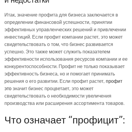
и недостатки
Итак, значение профита для бизнеса заключается в
определении финансовой успешности, принятии
эффективных управленческих решений и привлечении
инвестиций. Если профит компании растет, это может
свидетельствовать о том, что бизнес развивается
успешно. Это также может служить показателем
эффективности использования ресурсов компании и ее
конкурентоспособности. Профит не только показывает
эффективность бизнеса, но и помогает принимать
решения о его развитии. Если профит растет,
профит
это
значит бизнес процветает, это может
свидетельствовать о необходимости увеличения
производства или расширения ассортимента товаров.
Что означает “профицит”: