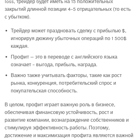
loss, трейдер будет иметь на 15 положительных
закрытий длинной позиции 4–5 отрицательных (то есть
с убытком).
Трейдер может праздновать сделку с прибылью $,
игнорируя дюжину убыточных операций по 1 500$
каждая.
Профит — это в переводе с английского языка
означает – выгода, прибыль, награда.
Важно также учитывать факторы, такие как рост
рынка, конкуренция, потребительский спрос и
покупательская способность.
В целом, профит играет важную роль в бизнесе,
обеспечивая финансовую устойчивость, рост и
развитие компании, вознаграждение собственников и
стимулируя эффективность работы. Поэтому,
достижение и максимизация профита являются важной