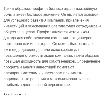
Таким образом, профит в бизнесе играет важнейшую
роль и имеет большое значение. Он является основой
для успешного развития компании, привлечения
инвестиций и обеспечения благополучия сотрудников и
общества в целом. Профит является источником
дохода для собственников компании – акционеров,
партнеров или инвесторов. Он может быть выплачен
им в виде дивидендов или использован для
повышения стоимости акций компании, таким образом,
повышая доходность для собственников. Определение
профита и анализ инвестиций помогают
предпринимателям и инвесторам принимать
рациональные решения и максимизировать свою
прибыль в долгосрочной перспективе.
Read more