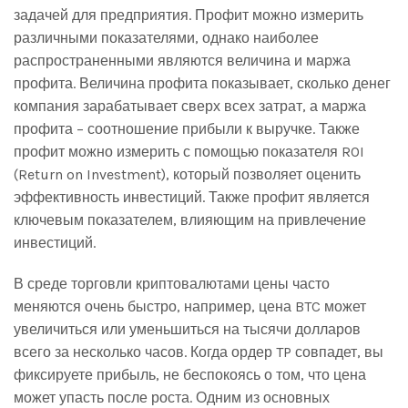
задачей для предприятия. Профит можно измерить
различными показателями, однако наиболее
распространенными являются величина и маржа
профита. Величина профита показывает, сколько денег
компания зарабатывает сверх всех затрат, а маржа
профита – соотношение прибыли к выручке. Также
профит можно измерить с помощью показателя ROI
(Return on Investment), который позволяет оценить
эффективность инвестиций. Также профит является
ключевым показателем, влияющим на привлечение
инвестиций.
В среде торговли криптовалютами цены часто
меняются очень быстро, например, цена BTC может
увеличиться или уменьшиться на тысячи долларов
всего за несколько часов. Когда ордер TP совпадет, вы
фиксируете прибыль, не беспокоясь о том, что цена
может упасть после роста. Одним из основных