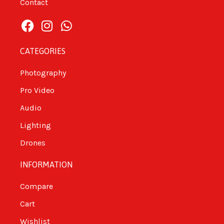
Contact
CATEGORIES
Photography
Pro Video
Audio
Lighting
Drones
INFORMATION
Compare
Cart
Wishlist