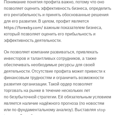
Понимание понятия профита важно, потому что оно
позволяет оценить эффективность бизнеса, определить
его рентабельность и принять обоснованные решения
для его развития. В целом, профит является
https://forexby.com/
важным показателем бизнеса,
который позволяет оценить его прибыльность и
эффективность деятельности.
Он позволяет компании развиваться, привлекать
инвесторов и талантливых сотрудников, а также
обеспечивать необходимые ресурсы для своей
деятельности. Отсутствие профита может привести к
финансовым трудностям и ограничить возможности
развития организации. Такой ордер позволяет
торговать на рынке в течение нескольких лет
по безубыточной стратегии. Её обязательным условием
является наличие надёжного прогноза (по новостям
или по фундаментальному анализу). Выставляя stop