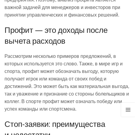
важной задачей для менеджеров и инвесторов при
принятии управленческих и финансовых решений.
Профит — это доходы после
вычета расходов
Рассмотрим несколько примеров предложений, в
которых используется это слово. Также, в мире игр и
спорта, профит может обозначать выгоду, которую
получает игрок или команда от своих побед и
достижений. Это может быть как материальная выгода,
так и уважение и признание со стороны болельщиков и
коллег. В спорте профит может означать победу или
успех команды или спортсмена.
Стоп-заявки: преимущества