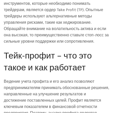
инструментов, которые необходимо понимать
трейдерам, является ордер Take Profit (TP). Опытные
трейдеры используют альтернативные методы
управления рисками, такие как хеджирование.
Обращайте внимание на волатильность актива и если
она высокая, то преимущественно ставьте стоп-лосс за
сильные уровни поддержки или сопротивления.
Тейк-профит – что это
такое и как работает
Ведение учета профита и его анализ позволяют
предпринимателям принимать обоснованные решения,
направленные на улучшение результатов и
достижение поставленных целей. Профит является
ключевым показателем в финансовой отчетности
предприятия. Поэтому, анализ профита является