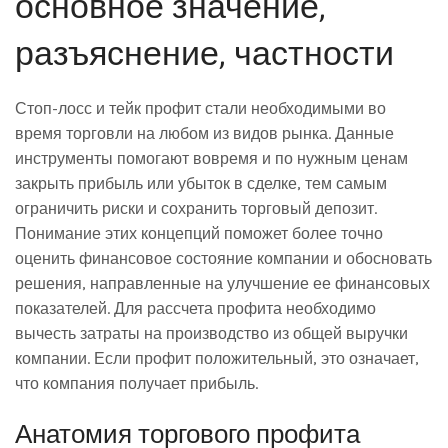
основное значение,
разъяснение, частности
Стоп-лосс и тейк профит стали необходимыми во
время торговли на любом из видов рынка. Данные
инструменты помогают вовремя и по нужным ценам
закрыть прибыль или убыток в сделке, тем самым
ограничить риски и сохранить торговый депозит.
Понимание этих концепций поможет более точно
оценить финансовое состояние компании и обосновать
решения, направленные на улучшение ее финансовых
показателей. Для рассчета профита необходимо
вычесть затраты на производство из общей выручки
компании. Если профит положительный, это означает,
что компания получает прибыль.
Анатомия торгового профита