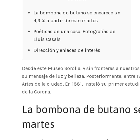
La bombona de butano se encarece un
4,9 % a partir de este martes
Poéticas de una casa. Fotografías de
Lluís Casals
Dirección y enlaces de interés
Desde este Museo Sorolla, y sin fronteras a nuestro
su mensaje de luz y belleza. Posteriormente, entre 1
Artes de la ciudad. En 1881, instaló su primer estudio
de la Corona.
La bombona de butano se 
martes