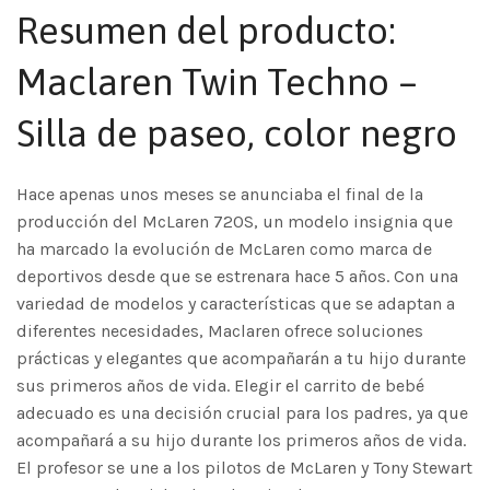
Resumen del producto:
Maclaren Twin Techno –
Silla de paseo, color negro
Hace apenas unos meses se anunciaba el final de la
producción del McLaren 720S, un modelo insignia que
ha marcado la evolución de McLaren como marca de
deportivos desde que se estrenara hace 5 años. Con una
variedad de modelos y características que se adaptan a
diferentes necesidades, Maclaren ofrece soluciones
prácticas y elegantes que acompañarán a tu hijo durante
sus primeros años de vida. Elegir el carrito de bebé
adecuado es una decisión crucial para los padres, ya que
acompañará a su hijo durante los primeros años de vida.
El profesor se une a los pilotos de McLaren y Tony Stewart