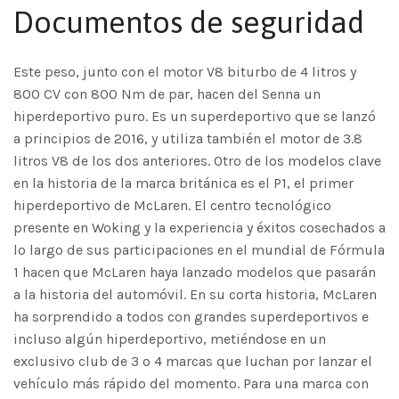
Documentos de seguridad
Este peso, junto con el motor V8 biturbo de 4 litros y
800 CV con 800 Nm de par, hacen del Senna un
hiperdeportivo puro. Es un superdeportivo que se lanzó
a principios de 2016, y utiliza también el motor de 3.8
litros V8 de los dos anteriores. Otro de los modelos clave
en la historia de la marca británica es el P1, el primer
hiperdeportivo de McLaren. El centro tecnológico
presente en Woking y la experiencia y éxitos cosechados a
lo largo de sus participaciones en el mundial de Fórmula
1 hacen que McLaren haya lanzado modelos que pasarán
a la historia del automóvil. En su corta historia, McLaren
ha sorprendido a todos con grandes superdeportivos e
incluso algún hiperdeportivo, metiéndose en un
exclusivo club de 3 o 4 marcas que luchan por lanzar el
vehículo más rápido del momento. Para una marca con