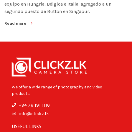
equipo en Hungría, Bélgica e Italia, agregado a un
segundo puesto de Button en Singapur.
Read more
We offer a wide range of photography and video
products.
+94 76 191 1116
info@clickz.lk
USEFUL LINKS