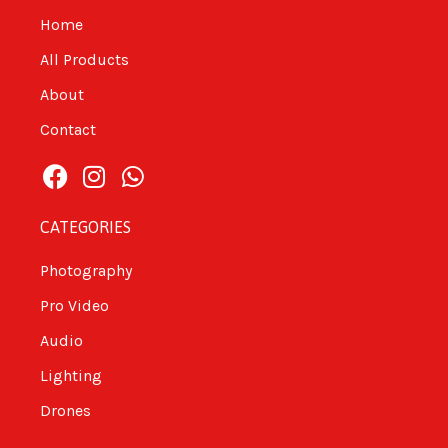
Home
All Products
About
Contact
CATEGORIES
Photography
Pro Video
Audio
Lighting
Drones