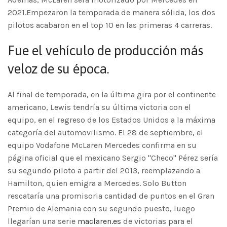
2021.Empezaron la temporada de manera sólida, los dos
pilotos acabaron en el top 10 en las primeras 4 carreras.
Fue el vehículo de producción más
veloz de su época.
Al final de temporada, en la última gira por el continente
americano, Lewis tendría su última victoria con el
equipo, en el regreso de los Estados Unidos a la máxima
categoría del automovilismo. El 28 de septiembre, el
equipo Vodafone McLaren Mercedes confirma en su
página oficial que el mexicano Sergio "Checo" Pérez sería
su segundo piloto a partir del 2013, reemplazando a
Hamilton, quien emigra a Mercedes.​​ Solo Button
rescataría una promisoria cantidad de puntos en el Gran
Premio de Alemania con su segundo puesto, luego
llegarían una serie
maclaren.es
de victorias para el