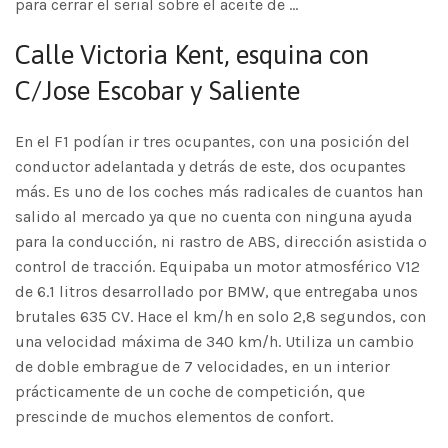
para cerrar el serial sobre el aceite de …
Calle Victoria Kent, esquina con
C/Jose Escobar y Saliente
En el F1 podían ir tres ocupantes, con una posición del
conductor adelantada y detrás de este, dos ocupantes
más. Es uno de los coches más radicales de cuantos han
salido al mercado ya que no cuenta con ninguna ayuda
para la conducción, ni rastro de ABS, dirección asistida o
control de tracción. Equipaba un motor atmosférico V12
de 6.1 litros desarrollado por BMW, que entregaba unos
brutales 635 CV. Hace el km/h en solo 2,8 segundos, con
una velocidad máxima de 340 km/h. Utiliza un cambio
de doble embrague de 7 velocidades, en un interior
prácticamente de un coche de competición, que
prescinde de muchos elementos de confort.