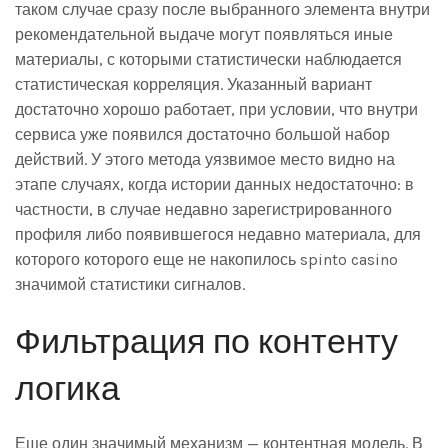
таком случае сразу после выбранного элемента внутри
рекомендательной выдаче могут появляться иные
материалы, с которыми статистически наблюдается
статистическая корреляция. Указанный вариант
достаточно хорошо работает, при условии, что внутри
сервиса уже появился достаточно большой набор
действий. У этого метода уязвимое место видно на
этапе случаях, когда истории данных недостаточно: в
частности, в случае недавно зарегистрированного
профиля либо появившегося недавно материала, для
которого которого еще не накопилось spinto casino
значимой статистики сигналов.
Фильтрация по контенту
логика
Еще один значимый механизм — контентная модель. В