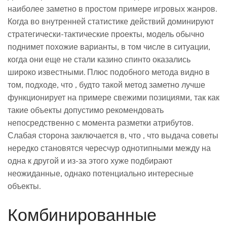
наиболее заметно в простом примере игровых жанров.
Когда во внутренней статистике действий доминируют
стратегически-тактические проекты, модель обычно
поднимет похожие варианты, в том числе в ситуации,
когда они еще не стали казино спинто оказались
широко известными. Плюс подобного метода видно в
том, подходе, что , будто такой метод заметно лучше
функционирует на примере свежими позициями, так как
такие объекты допустимо рекомендовать
непосредственно с момента разметки атрибутов.
Слабая сторона заключается в, что , что выдача советы
нередко становятся чересчур однотипными между на
одна к другой и из-за этого хуже подбирают
неожиданные, однако потенциально интересные
объекты.
Комбинированные