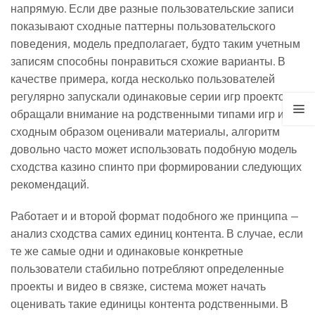
напрямую. Если две разные пользовательские записи
показывают сходные паттерны пользовательского
поведения, модель предполагает, будто таким учетным
записям способны понравиться схожие варианты. В
качестве примера, когда несколько пользователей
регулярно запускали одинаковые серии игр проектов,
обращали внимание на родственными типами игр и
сходным образом оценивали материалы, алгоритм
довольно часто может использовать подобную модель
сходства казино спинто при формировании следующих
рекомендаций.
Работает и и второй формат подобного же принципа —
анализ сходства самих единиц контента. В случае, если
те же самые одни и одинаковые конкретные
пользователи стабильно потребляют определенные
проекты и видео в связке, система может начать
оценивать такие единицы контента родственными. В