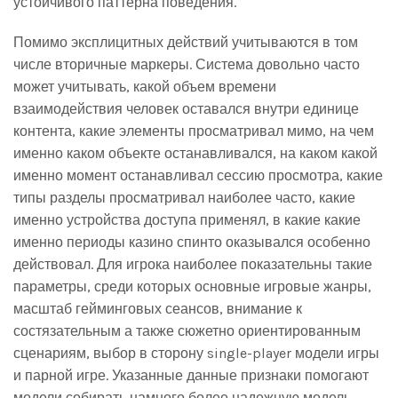
устойчивого паттерна поведения.
Помимо эксплицитных действий учитываются в том
числе вторичные маркеры. Система довольно часто
может учитывать, какой объем времени
взаимодействия человек оставался внутри единице
контента, какие элементы просматривал мимо, на чем
именно каком объекте останавливался, на каком какой
именно момент останавливал сессию просмотра, какие
типы разделы просматривал наиболее часто, какие
именно устройства доступа применял, в какие какие
именно периоды казино спинто оказывался особенно
действовал. Для игрока наиболее показательны такие
параметры, среди которых основные игровые жанры,
масштаб гейминговых сеансов, внимание к
состязательным а также сюжетно ориентированным
сценариям, выбор в сторону single-player модели игры
и парной игре. Указанные данные признаки помогают
модели собирать намного более надежную модель