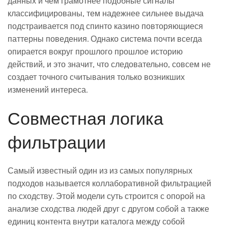
данных и чем грамотнее подобные сигналы
классифицированы, тем надежнее сильнее выдача
подстраивается под спинто казино повторяющиеся
паттерны поведения. Однако система почти всегда
опирается вокруг прошлого прошлое историю
действий, и это значит, что следовательно, совсем не
создает точного считывания только возникших
изменений интереса.
Совместная логика
фильтрации
Самый известный один из из самых популярных
подходов называется коллаборативной фильтрацией
по сходству. Этой модели суть строится с опорой на
анализе сходства людей друг с другом собой а также
единиц контента внутри каталога между собой