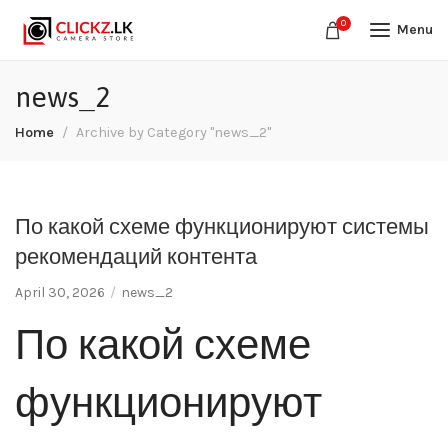
0
Menu
news_2
Home
Archive by Category "news_2"
По какой схеме функционируют системы
рекомендаций контента
April 30, 2026
news_2
По какой схеме
функционируют