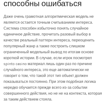
способны ошибаться
Даже очень грамотная алгоритмическая модель не
является остается точным считыванием интереса.
Система способен избыточно понять случайное
единичное действие, прочитать разовый выбор в
качестве реальный паттерн интереса, переоценить
популярный жанр а также построить слишком
ограниченный модельный вывод по итогам основе
короткой истории. В случае, если игрок посмотрел
spinto casino материал лишь один раз по причине
случайного интереса, это еще автоматически не
говорит о том, что такой этот тип объект должен
показываться постоянно. При этом подобная логика
нередко обучается прежде всего из-за событии
совершенного действия, но не не на контекста, которая
за таким действием стояла.