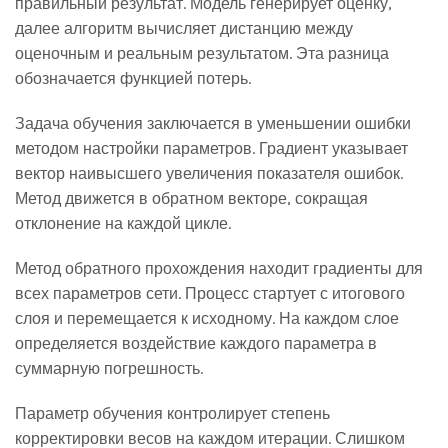
правильный результат. Модель генерирует оценку,
далее алгоритм вычисляет дистанцию между
оценочным и реальным результатом. Эта разница
обозначается функцией потерь.
Задача обучения заключается в уменьшении ошибки
методом настройки параметров. Градиент указывает
вектор наивысшего увеличения показателя ошибок.
Метод движется в обратном векторе, сокращая
отклонение на каждой цикле.
Метод обратного прохождения находит градиенты для
всех параметров сети. Процесс стартует с итогового
слоя и перемещается к исходному. На каждом слое
определяется воздействие каждого параметра в
суммарную погрешность.
Параметр обучения контролирует степень
корректировки весов на каждом итерации. Слишком