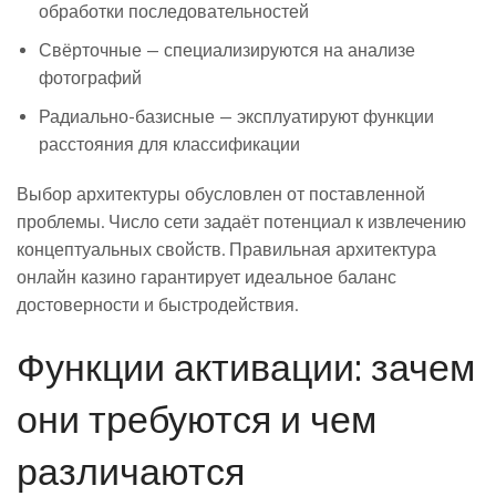
обработки последовательностей
Свёрточные — специализируются на анализе
фотографий
Радиально-базисные — эксплуатируют функции
расстояния для классификации
Выбор архитектуры обусловлен от поставленной
проблемы. Число сети задаёт потенциал к извлечению
концептуальных свойств. Правильная архитектура
онлайн казино гарантирует идеальное баланс
достоверности и быстродействия.
Функции активации: зачем
они требуются и чем
различаются