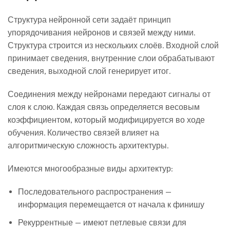
Структура нейронной сети задаёт принцип
упорядочивания нейронов и связей между ними.
Структура строится из нескольких слоёв. Входной слой
принимает сведения, внутренние слои обрабатывают
сведения, выходной слой генерирует итог.
Соединения между нейронами передают сигналы от
слоя к слою. Каждая связь определяется весовым
коэффициентом, который модифицируется во ходе
обучения. Количество связей влияет на
алгоритмическую сложность архитектуры.
Имеются многообразные виды архитектур:
Последовательного распространения —
информация перемещается от начала к финишу
Рекуррентные — имеют петлевые связи для