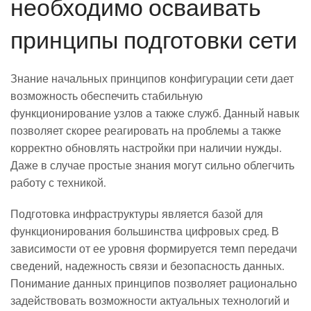
необходимо осваивать
принципы подготовки сети
Знание начальных принципов конфигурации сети дает
возможность обеспечить стабильную
функционирование узлов а также служб. Данный навык
позволяет скорее реагировать на проблемы а также
корректно обновлять настройки при наличии нужды.
Даже в случае простые знания могут сильно облегчить
работу с техникой.
Подготовка инфраструктуры является базой для
функционирования большинства цифровых сред. В
зависимости от ее уровня формируется темп передачи
сведений, надежность связи и безопасность данных.
Понимание данных принципов позволяет рационально
задействовать возможности актуальных технологий и