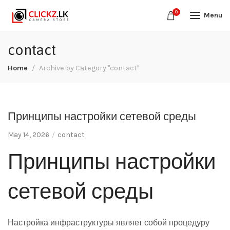
0
Menu
contact
Home
Archive by Category "contact"
Принципы настройки сетевой среды
May 14, 2026
contact
Принципы настройки
сетевой среды
Настройка инфраструктуры являет собой процедуру