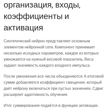
организация, входы,
коэффициенты и
активация
Синтетический нейрон представляет основным
элементом нейронной сети. Компонент принимает
несколько исходных параметров, каждое из которых
умножается на нужный весовой показатель. Веса
задают значимость каждого входного импульса.
После умножения все числа объединяются. К итоговой
сумме добавляется коэффициент смещения, который
даёт нейрону включаться при пустых значениях. Сдвиг
расширяет адаптивность обучения.
Итог суммирования подаётся в функцию активации.