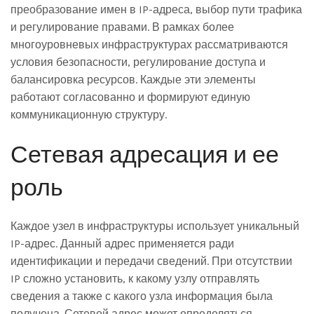
преобразование имен в IP-адреса, выбор пути трафика
и регулирование правами. В рамках более
многоуровневых инфраструктурах рассматриваются
условия безопасности, регулирование доступа и
балансировка ресурсов. Каждые эти элементы
работают согласованно и формируют единую
коммуникационную структуру.
Сетевая адресация и ее
роль
Каждое узел в инфраструктуры использует уникальный
IP-адрес. Данный адрес применяется ради
идентификации и передачи сведений. При отсутствии
IP сложно установить, к какому узлу отправлять
сведения а также с какого узла информация была
получена. Сетевой адрес может определяться