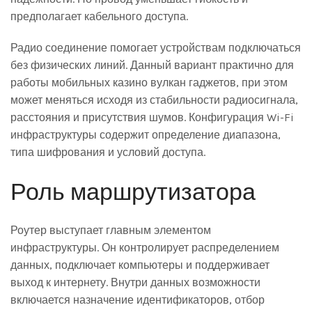
предполагает кабельного доступа.
Радио соединение помогает устройствам подключаться
без физических линий. Данный вариант практично для
работы мобильных казино вулкан гаджетов, при этом
может меняться исходя из стабильности радиосигнала,
расстояния и присутствия шумов. Конфигурация Wi-Fi
инфраструктуры содержит определение диапазона,
типа шифрования и условий доступа.
Роль маршрутизатора
Роутер выступает главным элементом
инфраструктуры. Он контролирует распределением
данных, подключает компьютеры и поддерживает
выход к интернету. Внутри данных возможности
включается назначение идентификаторов, отбор