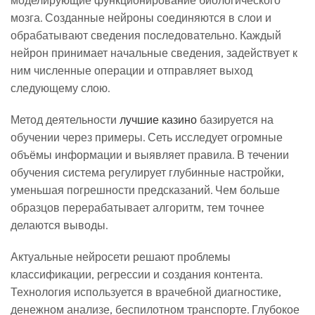
моделирующие функционирование биологического
мозга. Созданные нейроны соединяются в слои и
обрабатывают сведения последовательно. Каждый
нейрон принимает начальные сведения, задействует к
ним численные операции и отправляет выход
следующему слою.
Метод деятельности
лучшие казино
базируется на
обучении через примеры. Сеть исследует огромные
объёмы информации и выявляет правила. В течении
обучения система регулирует глубинные настройки,
уменьшая погрешности предсказаний. Чем больше
образцов перерабатывает алгоритм, тем точнее
делаются выводы.
Актуальные нейросети решают проблемы
классификации, регрессии и создания контента.
Технология используется в врачебной диагностике,
денежном анализе, беспилотном транспорте. Глубокое