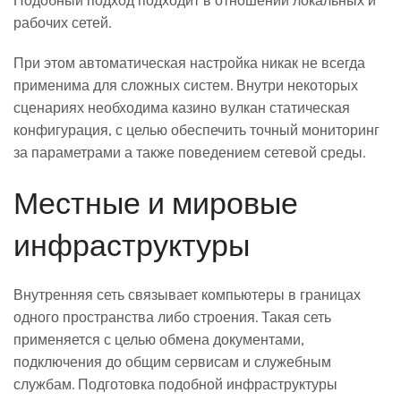
Подобный подход подходит в отношении локальных и
рабочих сетей.
При этом автоматическая настройка никак не всегда
применима для сложных систем. Внутри некоторых
сценариях необходима казино вулкан статическая
конфигурация, с целью обеспечить точный мониторинг
за параметрами а также поведением сетевой среды.
Местные и мировые
инфраструктуры
Внутренняя сеть связывает компьютеры в границах
одного пространства либо строения. Такая сеть
применяется с целью обмена документами,
подключения до общим сервисам и служебным
службам. Подготовка подобной инфраструктуры