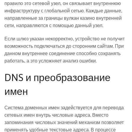
правило это сетевой узел, он связывает внутреннюю
инфраструктуру с глобальной сетью. Каждые данные,
направленные за границы вулкан казино внутренней
сети, направляются с помощью данный узел.
Если шлюз указан некорректно, устройство не получит
возможность подключаться до сторонним сайтам. При
данном внутреннее соединение способно сохранять
работать, а это усложняет анализ ошибки.
DNS и преобразование
имен
Система доменных имен задействуется для перевода
сетевых имен внутрь числовые адреса. Вместо
запоминания числовых значений механизм позволяет
применять удобные текстовые адреса. В процессе