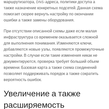
маршрутизатора, DNS-адреса, политики доступа а
также назначение конкретных подсетей. Данная схема
помогает скорее вернуть настройку по окончании
ошибки а также замены оборудования.
При отсутствии описанной схемы даже если малая
инфраструктура со временем оказывается сложной
для выполнения понимания. Изменяются ключи,
добавляются новые узлы, появляются промежуточные
настройки. В случае если такие изменения никак не
документируются, проверка требует больший объем
времени. Базовая карта а также схема соединений
позволяет поддерживать порядок а также сократить
вероятность ошибок.
Увеличение а также
расширяемость