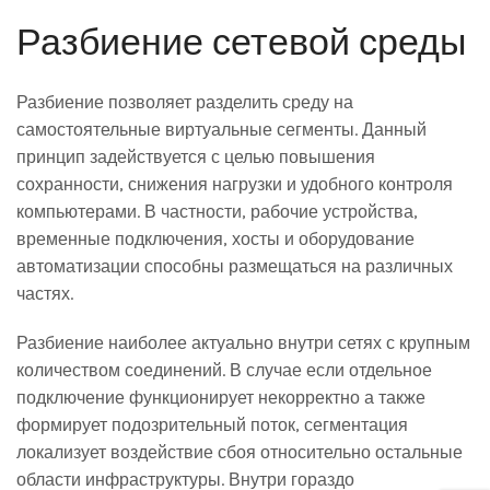
Разбиение сетевой среды
Разбиение позволяет разделить среду на
самостоятельные виртуальные сегменты. Данный
принцип задействуется с целью повышения
сохранности, снижения нагрузки и удобного контроля
компьютерами. В частности, рабочие устройства,
временные подключения, хосты и оборудование
автоматизации способны размещаться на различных
частях.
Разбиение наиболее актуально внутри сетях с крупным
количеством соединений. В случае если отдельное
подключение функционирует некорректно а также
формирует подозрительный поток, сегментация
локализует воздействие сбоя относительно остальные
области инфраструктуры. Внутри гораздо