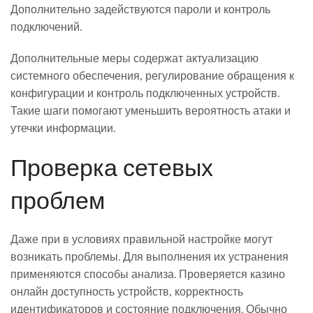
Дополнительно задействуются пароли и контроль
подключений.
Дополнительные меры содержат актуализацию
системного обеспечения, регулирование обращения к
конфигурации и контроль подключенных устройств.
Такие шаги помогают уменьшить вероятность атаки и
утечки информации.
Проверка сетевых
проблем
Даже при в условиях правильной настройке могут
возникать проблемы. Для выполнения их устранения
применяются способы анализа. Проверяется казино
онлайн доступность устройств, корректность
идентификаторов и состояние подключения. Обычно