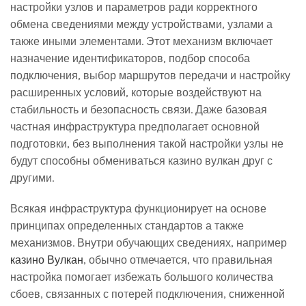
настройки узлов и параметров ради корректного
обмена сведениями между устройствами, узлами а
также иными элементами. Этот механизм включает
назначение идентификаторов, подбор способа
подключения, выбор маршрутов передачи и настройку
расширенных условий, которые воздействуют на
стабильность и безопасность связи. Даже базовая
частная инфраструктура предполагает основной
подготовки, без выполнения такой настройки узлы не
будут способны обмениваться казино вулкан друг с
другими.
Всякая инфраструктура функционирует на основе
принципах определенных стандартов а также
механизмов. Внутри обучающих сведениях, например
казино Вулкан
, обычно отмечается, что правильная
настройка помогает избежать большого количества
сбоев, связанных с потерей подключения, сниженной