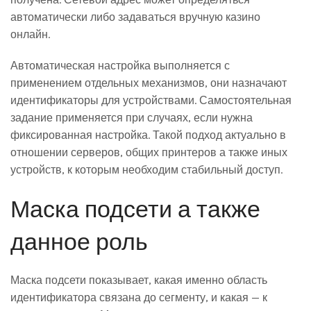
автоматически либо задаваться вручную казино
онлайн.
Автоматическая настройка выполняется с
применением отдельных механизмов, они назначают
идентификаторы для устройствами. Самостоятельная
задание применяется при случаях, если нужна
фиксированная настройка. Такой подход актуально в
отношении серверов, общих принтеров а также иных
устройств, к которым необходим стабильный доступ.
Маска подсети а также
данное роль
Маска подсети показывает, какая именно область
идентификатора связана до сегменту, и какая — к