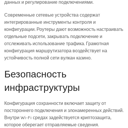
данных и регулирование подключениями.
Современные сетевые устройства содержат
интегрированные инструменты контроля и
конфигурации. Роутеры дают возможность настраивать
отдельные подсети, закрывать подключение и
отслеживать использование трафика. Грамотная
конфигурация маршрутизатора воздействует на
устойчивость полной сети вулкан казино.
Безопасность
инфраструктуры
Конфигурация сохранности включает защиту от
постороннего подключения и злонамеренных действий.
Внутри Wi-Fi средах задействуется криптозащита,
которое оберегает отправляемые сведения.