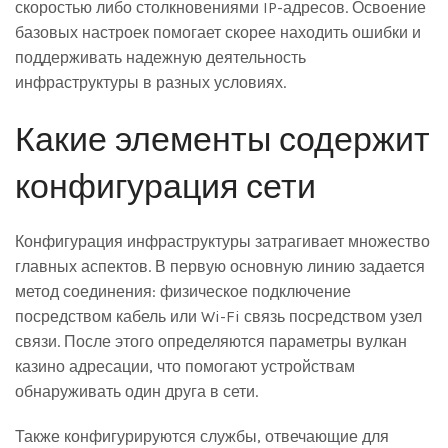
скоростью либо столкновениями IP-адресов. Освоение
базовых настроек помогает скорее находить ошибки и
поддерживать надежную деятельность
инфраструктуры в разных условиях.
Какие элементы содержит
конфигурация сети
Конфигурация инфраструктуры затрагивает множество
главных аспектов. В первую основную линию задается
метод соединения: физическое подключение
посредством кабель или Wi-Fi связь посредством узел
связи. После этого определяются параметры вулкан
казино адресации, что помогают устройствам
обнаруживать один друга в сети.
Также конфигурируются службы, отвечающие для