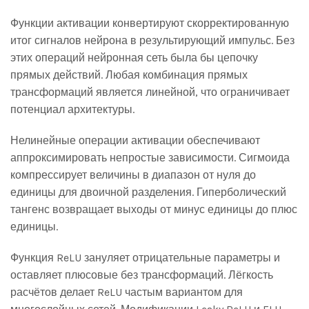
Функции активации конвертируют скорректированную
итог сигналов нейрона в результирующий импульс. Без
этих операций нейронная сеть была бы цепочку
прямых действий. Любая комбинация прямых
трансформаций является линейной, что ограничивает
потенциал архитектуры.
Нелинейные операции активации обеспечивают
аппроксимировать непростые зависимости. Сигмоида
компрессирует величины в диапазон от нуля до
единицы для двоичной разделения. Гиперболический
тангенс возвращает выходы от минус единицы до плюс
единицы.
Функция ReLU зануляет отрицательные параметры и
оставляет плюсовые без трансформаций. Лёгкость
расчётов делает ReLU частым вариантом для