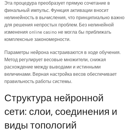
Эта процедура преобразует прямую сочетание в
финальный импульс. Функция активации вносит
нелинейность в вычисления, что принципиально важно
для решения непростых проблем. Без нелинейной
изменения online casino не могла бы приближать
комплексные закономерности.
Параметры нейрона настраиваются в ходе обучения.
Метод регулирует весовые множители, снижая
расхождение между выводами и истинными
величинами. Верная настройка весов обеспечивает
правильность работы системы.
Структура нейронной
сети: слои, соединения и
виды топологий