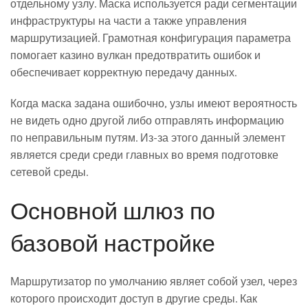
отдельному узлу. Маска используется ради сегментации
инфраструктуры на части а также управления
маршрутизацией. Грамотная конфигурация параметра
помогает казино вулкан предотвратить ошибок и
обеспечивает корректную передачу данных.
Когда маска задана ошибочно, узлы имеют вероятность
не видеть одно другой либо отправлять информацию
по неправильным путям. Из-за этого данный элемент
является среди среди главных во время подготовке
сетевой среды.
Основной шлюз по
базовой настройке
Маршрутизатор по умолчанию являет собой узел, через
которого происходит доступ в другие среды. Как