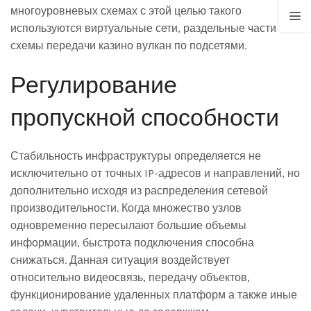
многоуровневых схемах с этой целью такого
используются виртуальные сети, раздельные части и
схемы передачи казино вулкан по подсетями.
Регулирование
пропускной способности
Стабильность инфраструктуры определяется не
исключительно от точных IP-адресов и направлений, но
дополнительно исходя из распределения сетевой
производительности. Когда множество узлов
одновременно пересылают большие объемы
информации, быстрота подключения способна
снижаться. Данная ситуация воздействует
относительно видеосвязь, передачу объектов,
функционирование удаленных платформ а также иные