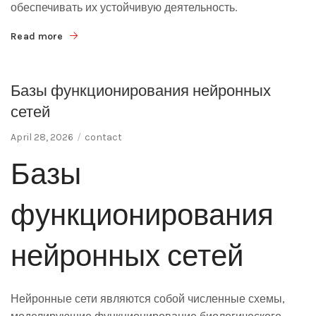
обеспечивать их устойчивую деятельность.
Read more
Базы функционирования нейронных
сетей
April 28, 2026
contact
Базы
функционирования
нейронных сетей
Нейронные сети являются собой численные схемы,