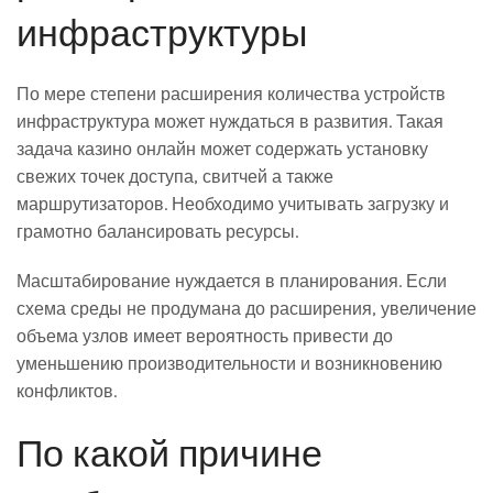
инфраструктуры
По мере степени расширения количества устройств
инфраструктура может нуждаться в развития. Такая
задача казино онлайн может содержать установку
свежих точек доступа, свитчей а также
маршрутизаторов. Необходимо учитывать загрузку и
грамотно балансировать ресурсы.
Масштабирование нуждается в планирования. Если
схема среды не продумана до расширения, увеличение
объема узлов имеет вероятность привести до
уменьшению производительности и возникновению
конфликтов.
По какой причине