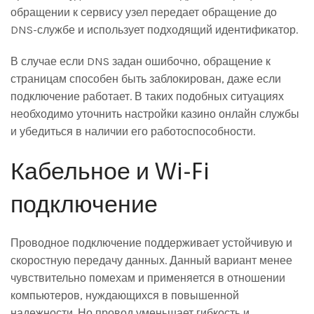
обращении к сервису узел передает обращение до
DNS-службе и использует подходящий идентификатор.
В случае если DNS задан ошибочно, обращение к
страницам способен быть заблокирован, даже если
подключение работает. В таких подобных ситуациях
необходимо уточнить настройки казино онлайн службы
и убедиться в наличии его работоспособности.
Кабельное и Wi-Fi
подключение
Проводное подключение поддерживает устойчивую и
скоростную передачу данных. Данный вариант менее
чувствительно помехам и применяется в отношении
компьютеров, нуждающихся в повышенной
надежности. Но провод уменьшает гибкость и