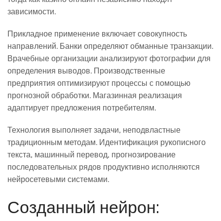
зависимости.
Прикладное применение включает совокупность
направлений. Банки определяют обманные транзакции.
Врачебные организации анализируют фотографии для
определения выводов. Производственные
предприятия оптимизируют процессы с помощью
прогнозной обработки. Магазинная реализация
адаптирует предложения потребителям.
Технология выполняет задачи, неподвластные
традиционным методам. Идентификация рукописного
текста, машинный перевод, прогнозирование
последовательных рядов продуктивно исполняются
нейросетевыми системами.
Созданный нейрон: