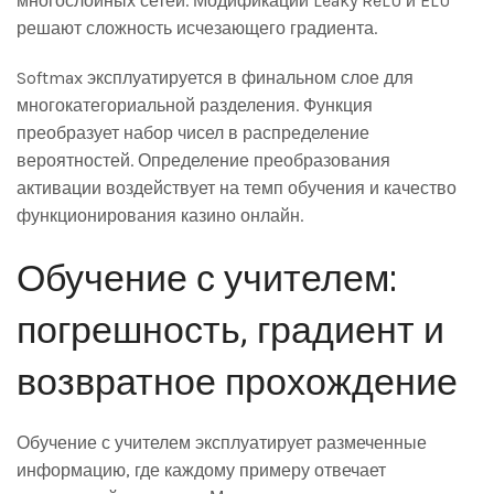
многослойных сетей. Модификации Leaky ReLU и ELU
решают сложность исчезающего градиента.
Softmax эксплуатируется в финальном слое для
многокатегориальной разделения. Функция
преобразует набор чисел в распределение
вероятностей. Определение преобразования
активации воздействует на темп обучения и качество
функционирования казино онлайн.
Обучение с учителем:
погрешность, градиент и
возвратное прохождение
Обучение с учителем эксплуатирует размеченные
информацию, где каждому примеру отвечает