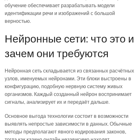
обучение обеспечивает разрабатывать модели
идентификации речи и изображений с большой
верностью.
Нейронные сети: что это и
зачем они требуются
Нейронная сеть складывается из связанных расчётных
узлов, именуемых нейронами. Эти блоки выстроены в
конфигурацию, подобную нервную систему живых
организмов. Каждый созданный нейрон воспринимает
сигналы, анализирует их и передаёт дальше.
Основное выгода технологии состоит в возможности
выявлять непростые зависимости в данных. Обычные
методы предполагают явного кодирования законов,
тогда как казино онлайн независимо находят