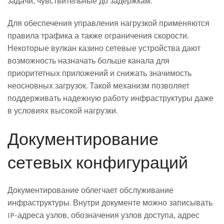
задачи, чувствительные до задержкам.
Для обеспечения управления нагрузкой применяются
правила трафика а также ограничения скорости.
Некоторые вулкан казино сетевые устройства дают
возможность назначать больше канала для
приоритетных приложений и снижать значимость
неосновных загрузок. Такой механизм позволяет
поддерживать надежную работу инфраструктуры даже
в условиях высокой нагрузки.
Документирование
сетевых конфигураций
Документирование облегчает обслуживание
инфраструктуры. Внутри документе можно записывать
IP-адреса узлов, обозначения узлов доступа, адрес