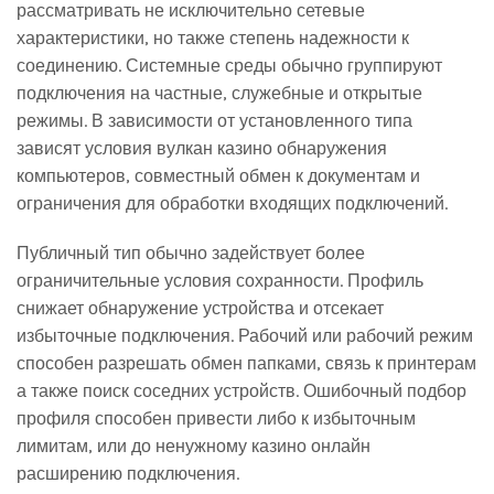
рассматривать не исключительно сетевые
характеристики, но также степень надежности к
соединению. Системные среды обычно группируют
подключения на частные, служебные и открытые
режимы. В зависимости от установленного типа
зависят условия вулкан казино обнаружения
компьютеров, совместный обмен к документам и
ограничения для обработки входящих подключений.
Публичный тип обычно задействует более
ограничительные условия сохранности. Профиль
снижает обнаружение устройства и отсекает
избыточные подключения. Рабочий или рабочий режим
способен разрешать обмен папками, связь к принтерам
а также поиск соседних устройств. Ошибочный подбор
профиля способен привести либо к избыточным
лимитам, или до ненужному казино онлайн
расширению подключения.