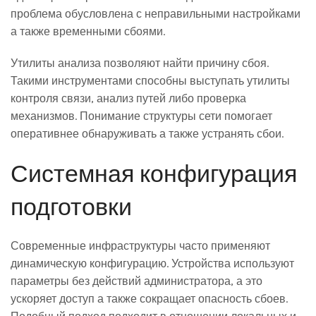
проблема обусловлена с неправильными настройками
а также временными сбоями.
Утилиты анализа позволяют найти причину сбоя.
Такими инструментами способны выступать утилиты
контроля связи, анализ путей либо проверка
механизмов. Понимание структуры сети помогает
оперативнее обнаруживать а также устранять сбои.
Системная конфигурация
подготовки
Современные инфраструктуры часто применяют
динамическую конфигурацию. Устройства используют
параметры без действий администратора, а это
ускоряет доступ а также сокращает опасность сбоев.