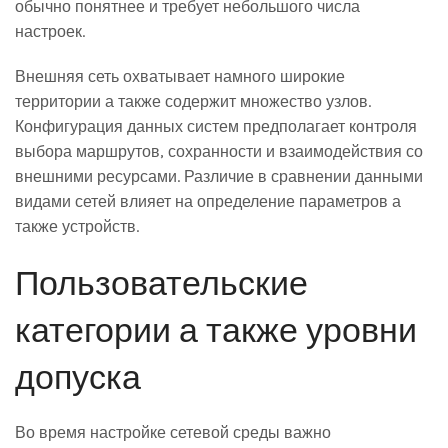
обычно понятнее и требует небольшого числа
настроек.
Внешняя сеть охватывает намного широкие
территории а также содержит множество узлов.
Конфигурация данных систем предполагает контроля
выбора маршрутов, сохранности и взаимодействия со
внешними ресурсами. Различие в сравнении данными
видами сетей влияет на определение параметров а
также устройств.
Пользовательские
категории а также уровни
допуска
Во время настройке сетевой среды важно