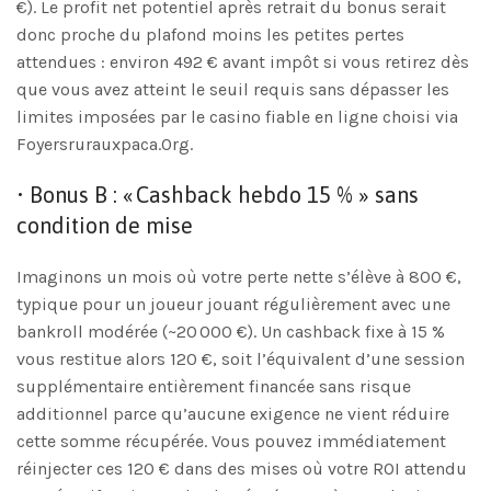
€). Le profit net potentiel après retrait du bonus serait
donc proche du plafond moins les petites pertes
attendues : environ 492 € avant impôt si vous retirez dès
que vous avez atteint le seuil requis sans dépasser les
limites imposées par le casino fiable en ligne choisi via
Foyersrurauxpaca.Org.
• Bonus B : « Cashback hebdo 15 % » sans
condition de mise
Imaginons un mois où votre perte nette s’élève à 800 €,
typique pour un joueur jouant régulièrement avec une
bankroll modérée (~20 000 €). Un cashback fixe à 15 %
vous restitue alors 120 €, soit l’équivalent d’une session
supplémentaire entièrement financée sans risque
additionnel parce qu’aucune exigence ne vient réduire
cette somme récupérée. Vous pouvez immédiatement
réinjecter ces 120 € dans des mises où votre ROI attendu