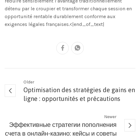
réduire sensiblement l’avantage traditionnellement
détenu par le croupier et transformer chaque session en
opportunité rentable durablement conforme aux
exigences légales françaises.<|end_of_text|
Older
Optimisation des stratégies de gains en
ligne : opportunités et précautions
Newer
Эффективные стратегии пополнения
счета в онлайн-казино: кейсы и советы