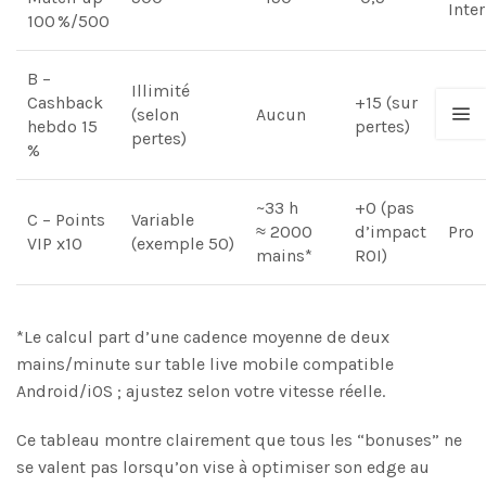
Inte
100 %/500
B –
Illimité
Cashback
+15 (sur
Inte
(selon
Aucun
hebdo 15
pertes)
→ P
pertes)
%
~33 h
+0 (pas
C – Points
Variable
≈ 2000
d’impact
Pro
VIP x10
(exemple 50)
mains*
ROI)
*Le calcul part d’une cadence moyenne de deux
mains/minute sur table live mobile compatible
Android/iOS ; ajustez selon votre vitesse réelle.
Ce tableau montre clairement que tous les “bonuses” ne
se valent pas lorsqu’on vise à optimiser son edge au