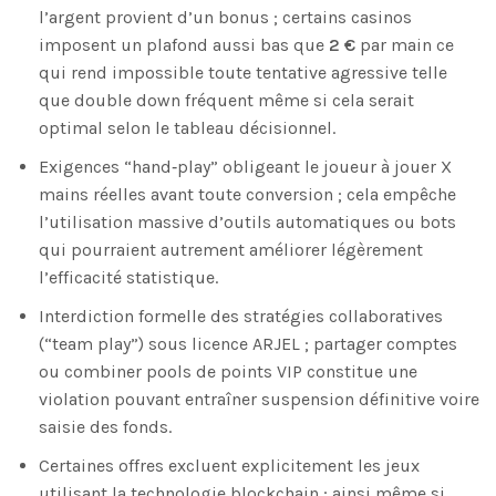
l’argent provient d’un bonus ; certains casinos
imposent un plafond aussi bas que
2 €
par main ce
qui rend impossible toute tentative agressive telle
que double down fréquent même si cela serait
optimal selon le tableau décisionnel.
Exigences “hand‑play” obligeant le joueur à jouer X
mains réelles avant toute conversion ; cela empêche
l’utilisation massive d’outils automatiques ou bots
qui pourraient autrement améliorer légèrement
l’efficacité statistique.
Interdiction formelle des stratégies collaboratives
(“team play”) sous licence ARJEL ; partager comptes
ou combiner pools de points VIP constitue une
violation pouvant entraîner suspension définitive voire
saisie des fonds.
Certaines offres excluent explicitement les jeux
utilisant la technologie blockchain ; ainsi même si