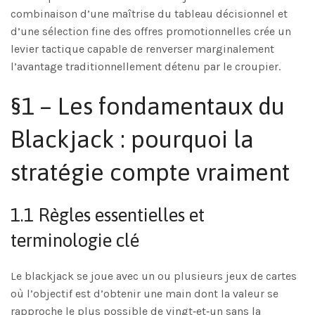
combinaison d’une maîtrise du tableau décisionnel et
d’une sélection fine des offres promotionnelles crée un
levier tactique capable de renverser marginalement
l’avantage traditionnellement détenu par le croupier.
§1 – Les fondamentaux du
Blackjack : pourquoi la
stratégie compte vraiment
1.1 Règles essentielles et
terminologie clé
Le blackjack se joue avec un ou plusieurs jeux de cartes
où l’objectif est d’obtenir une main dont la valeur se
rapproche le plus possible de vingt‑et‑un sans la