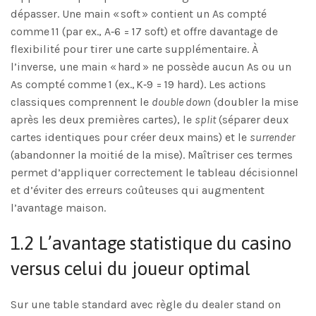
dépasser. Une main « soft » contient un As compté
comme 11 (par ex., A‑6 = 17 soft) et offre davantage de
flexibilité pour tirer une carte supplémentaire. À
l’inverse, une main « hard » ne possède aucun As ou un
As compté comme 1 (ex., K‑9 = 19 hard). Les actions
classiques comprennent le
double down
(doubler la mise
après les deux premières cartes), le
split
(séparer deux
cartes identiques pour créer deux mains) et le
surrender
(abandonner la moitié de la mise). Maîtriser ces termes
permet d’appliquer correctement le tableau décisionnel
et d’éviter des erreurs coûteuses qui augmentent
l’avantage maison.
1.2 L’avantage statistique du casino
versus celui du joueur optimal
Sur une table standard avec règle du dealer stand on