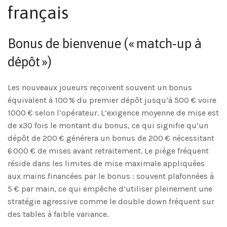
français
Bonus de bienvenue (« match‑up à
dépôt »)
Les nouveaux joueurs reçoivent souvent un bonus
équivalent à 100 % du premier dépôt jusqu’à 500 € voire
1000 € selon l’opérateur. L’exigence moyenne de mise est
de x30 fois le montant du bonus, ce qui signifie qu’un
dépôt de 200 € générera un bonus de 200 € nécessitant
6 000 € de mises avant retraitement. Le piège fréquent
réside dans les limites de mise maximale appliquées
aux mains financées par le bonus : souvent plafonnées à
5 € par main, ce qui empêche d’utiliser pleinement une
stratégie agressive comme le double down fréquent sur
des tables à faible variance.