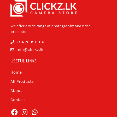
We offer a wide range of photography and video
products.
+94 76 191 1116
info@clickz.lk
USEFUL LINKS
Home
All Products
About
Contact