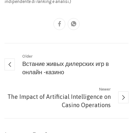
indipendente di ranking e analisi.)
Older
Встание живых дилерских игр в
онлайн -казино
Newer
The Impact of Artificial Intelligence on
Casino Operations