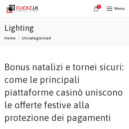
0
Menu
Lighting
Home
Uncategorized
Bonus natalizi e tornei sicuri:
come le principali
piattaforme casinò uniscono
le offerte festive alla
protezione dei pagamenti