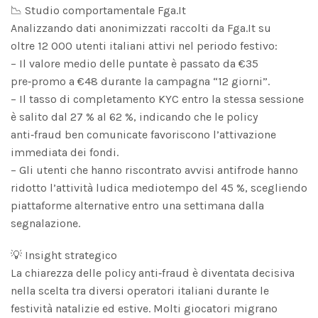
📉 Studio comportamentale Fga.It
Analizzando dati anonimizzati raccolti da Fga.It su
oltre 12 000 utenti italiani attivi nel periodo festivo:
– Il valore medio delle puntate è passato da €35
pre‑promo a €48 durante la campagna “12 giorni”.
– Il tasso di completamento KYC entro la stessa sessione
è salito dal 27 % al 62 %, indicando che le policy
anti‑fraud ben comunicate favoriscono l’attivazione
immediata dei fondi.
– Gli utenti che hanno riscontrato avvisi antifrode hanno
ridotto l’attività ludica medio­tempo del 45 %, scegliendo
piattaforme alternative entro una settimana dalla
segnalazione.
💡 Insight strategico
La chiarezza delle policy anti‑fraud è diventata decisiva
nella scelta tra diversi operatori italiani durante le
festività natalizie ed estive. Molti giocatori migrano