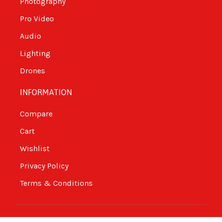
Photography
Pro Video
Audio
Lighting
Drones
INFORMATION
Compare
Cart
Wishlist
Privacy Policy
Terms & Conditions