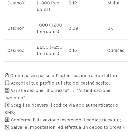
CasinoX
(+300 free
0,12
Malta
spins)
1 800 (+200
CasinoY
0,09
UK
free spins)
2 200 (+250
CasinoZ
0,15
Curacao
free spins)
🧭 Guida passo passo all’autenticazione a due fattori
1️⃣ Accedi al tuo profilo sul sito del casinò scelto;
2️⃣ Vai alla sezione “Sicurezza” → “Autenticazione
two‑step”;
3️⃣ Scegli se ricevere il codice via app authenticator o
SMS;
4️⃣ Conferma l’attivazione inserendo il codice ricevuto;
5️⃣ Salva le impostazioni ed effettua un deposito prova <