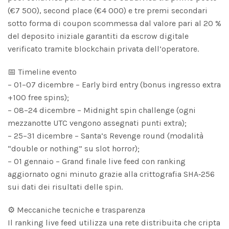
(€7 500), second place (€4 000) e tre premi secondari
sotto forma di coupon scommessa dal valore pari al 20 %
del deposito iniziale garantiti da escrow digitale
verificato tramite blockchain privata dell’operatore.
📅 Timeline evento
– 01–07 dicembre – Early bird entry (bonus ingresso extra
+100 free spins);
– 08–24 dicembre – Midnight spin challenge (ogni
mezzanotte UTC vengono assegnati punti extra);
– 25–31 dicembre – Santa’s Revenge round (modalità
“double or nothing” su slot horror);
– 01 gennaio – Grand finale live feed con ranking
aggiornato ogni minuto grazie alla crittografia SHA‑256
sui dati dei risultati delle spin.
⚙️ Meccaniche tecniche e trasparenza
Il ranking live feed utilizza una rete distribuita che cripta