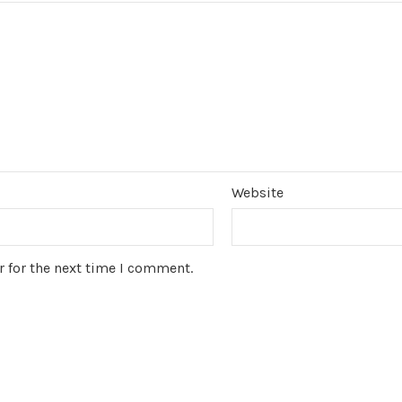
Website
 for the next time I comment.