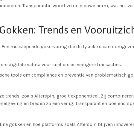
garanderen. Transparantie wordt zo de nieuwe norm, wat het v
Gokken: Trends en Vooruitzic
:
Een meeslepende gokervaring die de fysieke casino-omgevi
re digitale valuta voor snellere en veiligere transacties.
ische tools om compliance en preventie van problematisch go
e trends, zoals Alterspin, groeit exponentieel. Zij combineren
egelgeving en bieden zo een veilig, transparant en boeiend sp
ine gokken en hoe platforms zoals Alterspin blijven innovere