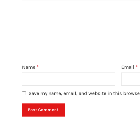
Name
*
Email
*
Save my name, email, and website in this browser