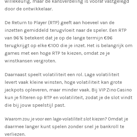
willekeurig, maar de kansverdeling is vooraf vastgelegd
door de ontwikkelaar.
De Return to Player (RTP) geeft aan hoeveel van de
inzetten gemiddeld terugvloeit naar de speler. Een RTP
van 96 % betekent dat je op de lange termijn €96
terugkrijgt op elke €100 die je inzet. Het is belangrijk om
games met een hoge RTP te kiezen, omdat ze je
winstkansen vergroten.
Daarnaast speelt volatiliteit een rol. Lage volatiliteit
levert vaak kleine winsten, hoge volatiliteit kan grote
jackpots opleveren, maar minder vaak. Bij VIP Zino Casino
kun je filteren op RTP en volatiliteit, zodat je de slot vindt
die bij jouw speelstijl past.
Waarom zou je voor een lage‑volatiliteit slot kiezen?
Omdat je
daarmee langer kunt spelen zonder snel je bankroll te
verliezen.