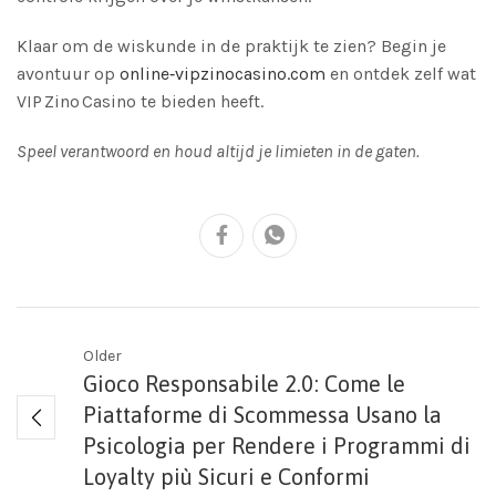
Klaar om de wiskunde in de praktijk te zien? Begin je
avontuur op
online‑vipzinocasino.com
en ontdek zelf wat
VIP Zino Casino te bieden heeft.
Speel verantwoord en houd altijd je limieten in de gaten.
Older
Gioco Responsabile 2.0: Come le
Piattaforme di Scommessa Usano la
Psicologia per Rendere i Programmi di
Loyalty più Sicuri e Conformi