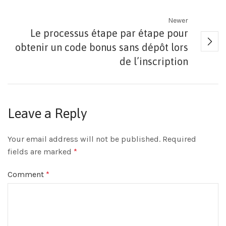
Newer
Le processus étape par étape pour
obtenir un code bonus sans dépôt lors
de l’inscription
Leave a Reply
Your email address will not be published.
Required
fields are marked
*
Comment
*