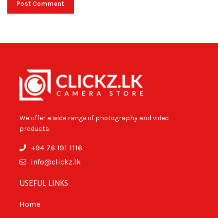
We offer a wide range of photography and video
products.
+94 76 191 1116
info@clickz.lk
USEFUL LINKS
Home