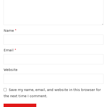
Name
*
Email
*
Website
Save my name, email, and website in this browser for
the next time I comment.