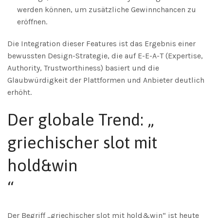
werden können, um zusätzliche Gewinnchancen zu
eröffnen.
Die Integration dieser Features ist das Ergebnis einer
bewussten Design-Strategie, die auf E-E-A-T (Expertise,
Authority, Trustworthiness) basiert und die
Glaubwürdigkeit der Plattformen und Anbieter deutlich
erhöht.
Der globale Trend: „
griechischer slot mit
hold&win
“
Der Begriff „griechischer slot mit hold&win“ ist heute