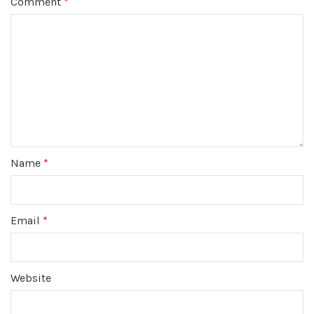
Comment
*
Name
*
Email
*
Website