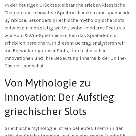
In der heutigen Glücksspielbranche erleben klassische
Themen und innovative Spielmechaniken eine spannende
Symbiose. Besonders griechische mythologische Slots
entwickeln sich stetig weiter, wobei moderne Features
wie Hold&Win-Spielmechaniken das Spielerlebnis
erheblich bereichern. In diesem Beitrag analysieren wir
die Entwicklung dieser Slots, ihre technischen
Innovationen und ihre Bedeutung innerhalb der Online-
Casino-Landschaft.
Von Mythologie zu
Innovation: Der Aufstieg
griechischer Slots
Griechische Mythologie ist ein beliebtes Thema in der
Welt der Spielautomaten, weil sie eine reiche Symbolik,