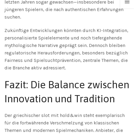
letzten Jahren sogar gewachsen—insbesondere bei
jüngeren Spielern, die nach authentischen Erfahrungen
suchen.
Zukünftige Entwicklungen könnten durch KI-Integration,
personalisierte Spielelemente und noch tiefergehende
mythologische Narrative geprägt sein. Dennoch bleiben
regulatorische Herausforderungen, besonders bezüglich
Fairness und Spielsuchtprävention, zentrale Themen, die
die Branche aktiv adressiert.
Fazit: Die Balance zwischen
Innovation und Tradition
Der griechischer slot mit hold&win steht exemplarisch
für die fortwährende Verschmelzung von klassischen
Themen und modernen Spielmechaniken. Anbieter, die