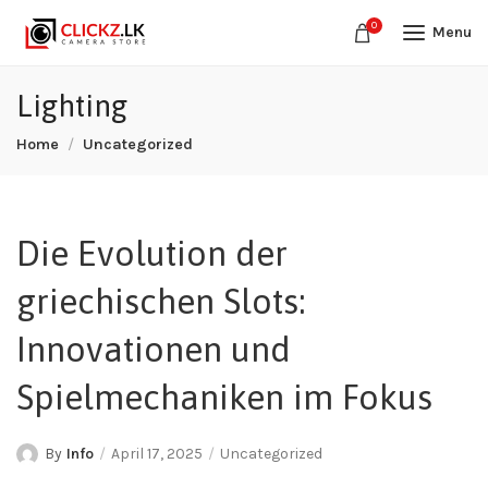
0
Menu
Lighting
Home
Uncategorized
Die Evolution der
griechischen Slots:
Innovationen und
Spielmechaniken im Fokus
By
Info
April 17, 2025
Uncategorized