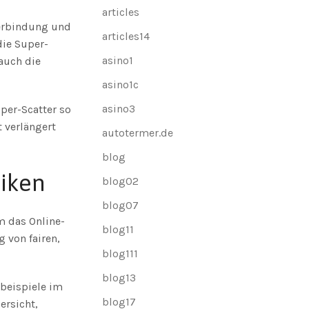
articles
zerbindung und
articles14
die Super-
asino1
auch die
asino1c
asino3
uper-Scatter so
t verlängert
autotermer.de
blog
niken
blog02
blog07
m das Online-
blog11
 von fairen,
blog111
blog13
lbeispiele im
blog17
ersicht,