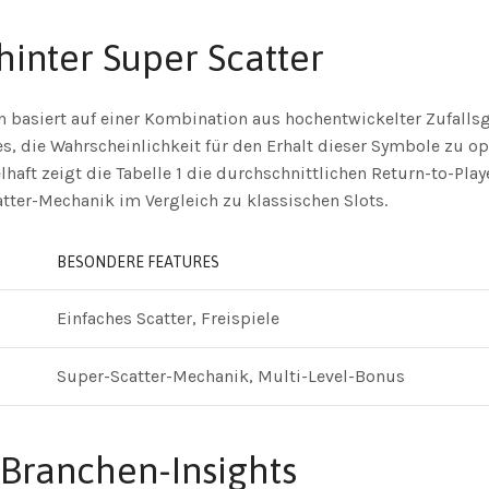
inter Super Scatter
basiert auf einer Kombination aus hochentwickelter Zufalls
es, die Wahrscheinlichkeit für den Erhalt dieser Symbole zu o
lhaft zeigt die Tabelle 1 die durchschnittlichen Return-to-Play
tter-Mechanik im Vergleich zu klassischen Slots.
BESONDERE FEATURES
Einfaches Scatter, Freispiele
Super-Scatter-Mechanik, Multi-Level-Bonus
 Branchen-Insights