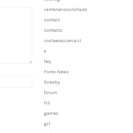
centenariosorolla.es
contact
contacts
costaaraucania.cl
e
faq
Forex News
forexby
forum
fr3
games
gr1