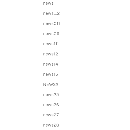
news
news_2
news011
news06
news111
news12
news14
news15
NEWS2
news25
news26
news27
news28