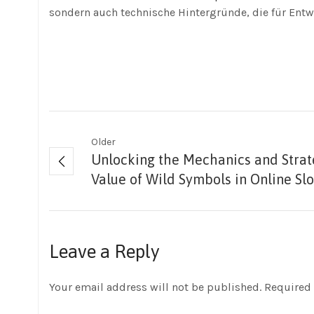
sondern auch technische Hintergründe, die für Entw
Older
Unlocking the Mechanics and Strat
Value of Wild Symbols in Online Sl
Leave a Reply
Your email address will not be published.
Required 