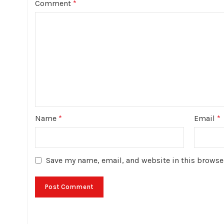
Comment
*
Name
*
Email
*
Save my name, email, and website in this browser