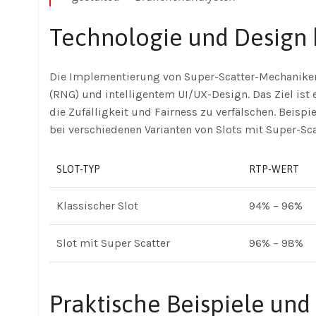
Technologie und Design h
Die Implementierung von Super-Scatter-Mechaniken 
(RNG) und intelligentem UI/UX-Design. Das Ziel ist 
die Zufälligkeit und Fairness zu verfälschen. Beispie
bei verschiedenen Varianten von Slots mit Super-Sca
SLOT-TYP
RTP-WERT
Klassischer Slot
94% – 96%
Slot mit Super Scatter
96% – 98%
Praktische Beispiele und