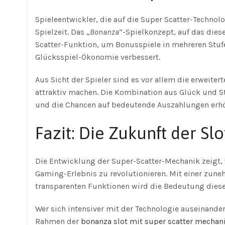
Spieleentwickler, die auf die Super Scatter-Techno
Spielzeit. Das „
Bonanza
“-Spielkonzept, auf das dies
Scatter-Funktion, um Bonusspiele in mehreren Stufe
Glücksspiel-Ökonomie verbessert.
Aus Sicht der Spieler sind es vor allem die erweiter
attraktiv machen. Die Kombination aus Glück und Str
und die Chancen auf bedeutende Auszahlungen erhö
Fazit: Die Zukunft der Sl
Die Entwicklung der Super-Scatter-Mechanik zeigt,
Gaming-Erlebnis zu revolutionieren. Mit einer zune
transparenten Funktionen wird die Bedeutung dies
Wer sich intensiver mit der Technologie auseinander
Rahmen der
bonanza slot mit super scatter mechan