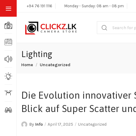
+94 76 191 1116
Monday - Sunday: 08 am - 08 pm
Lighting
Home
Uncategorized
Die Evolution innovativer 
Blick auf Super Scatter u
By
Info
April 17, 2025
Uncategorized