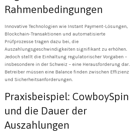
Rahmenbedingungen
Innovative Technologien wie Instant Payment-Lösungen,
Blockchain-Transaktionen und automatisierte
Prüfprozesse tragen dazu bei, die
Auszahlungsgeschwindigkeiten signifikant zu erhöhen.
Jedoch stellt die Einhaltung regulatorischer Vorgaben –
insbesondere in der Schweiz – eine Herausforderung dar.
Betreiber müssen eine Balance finden zwischen Effizienz
und Sicherheitsanforderungen.
Praxisbeispiel: CowboySpin
und die Dauer der
Auszahlungen