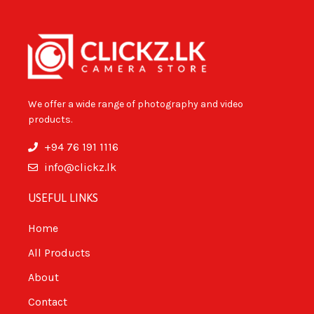
We offer a wide range of photography and video
products.
+94 76 191 1116
info@clickz.lk
USEFUL LINKS
Home
All Products
About
Contact