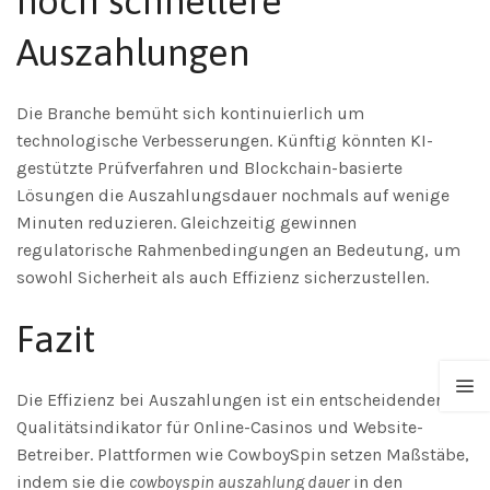
noch schnellere
Auszahlungen
Die Branche bemüht sich kontinuierlich um
technologische Verbesserungen. Künftig könnten KI-
gestützte Prüfverfahren und Blockchain-basierte
Lösungen die Auszahlungsdauer nochmals auf wenige
Minuten reduzieren. Gleichzeitig gewinnen
regulatorische Rahmenbedingungen an Bedeutung, um
sowohl Sicherheit als auch Effizienz sicherzustellen.
Fazit
Die Effizienz bei Auszahlungen ist ein entscheidender
Qualitätsindikator für Online-Casinos und Website-
Betreiber. Plattformen wie CowboySpin setzen Maßstäbe,
indem sie die
cowboyspin auszahlung dauer
in den