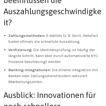
beeinflussen die
Auszahlungsgeschwindigke
it?
Zahlungsmethoden:
E-Wallets (z. B. Skrill, Neteller)
bieten oftmals die schnellste Auszahlung.
Verifizierung:
Die Identitätsprüfung ist häufig der
längste Schritt, kann aber durch automatisierte KYC-
Prozesse beschleunigt werden.
Banking-Integrationen:
Die direkte Integration mit
Banken oder Zahlungsdienstleistern reduziert
Bearbeitungszeiten.
Ausblick: Innovationen für