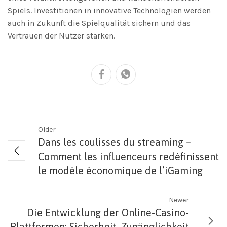
Spiels. Investitionen in innovative Technologien werden
auch in Zukunft die Spielqualität sichern und das
Vertrauen der Nutzer stärken.
Older
Dans les coulisses du streaming –
Comment les influenceurs redéfinissent
le modèle économique de l’iGaming
Newer
Die Entwicklung der Online-Casino-
Plattformen: Sicherheit, Zugänglichkeit