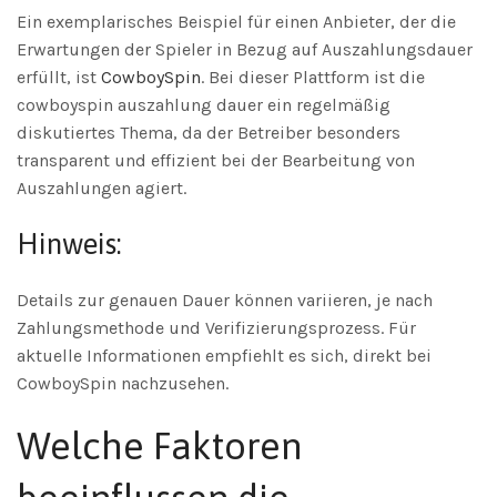
Ein exemplarisches Beispiel für einen Anbieter, der die
Erwartungen der Spieler in Bezug auf Auszahlungsdauer
erfüllt, ist
CowboySpin
. Bei dieser Plattform ist die
cowboyspin auszahlung dauer
ein regelmäßig
diskutiertes Thema, da der Betreiber besonders
transparent und effizient bei der Bearbeitung von
Auszahlungen agiert.
Hinweis:
Details zur genauen Dauer können variieren, je nach
Zahlungsmethode und Verifizierungsprozess. Für
aktuelle Informationen empfiehlt es sich, direkt bei
CowboySpin nachzusehen.
Welche Faktoren