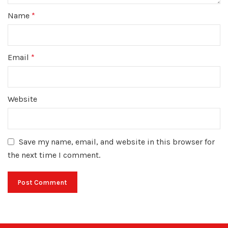
Name
*
Email
*
Website
Save my name, email, and website in this browser for
the next time I comment.