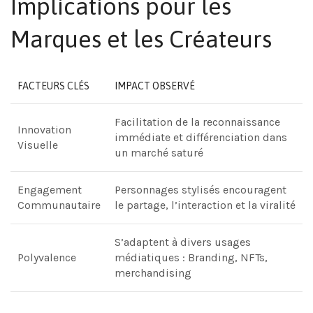
Implications pour les
Marques et les Créateurs
FACTEURS CLÉS
IMPACT OBSERVÉ
Facilitation de la reconnaissance
Innovation
immédiate et différenciation dans
Visuelle
un marché saturé
Engagement
Personnages stylisés encouragent
Communautaire
le partage, l’interaction et la viralité
S’adaptent à divers usages
Polyvalence
médiatiques : Branding, NFTs,
merchandising