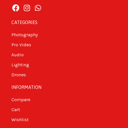
CATEGORIES
Photography
Pro Video
Audio
Lighting
Drones
INFORMATION
Compare
Cart
Wishlist