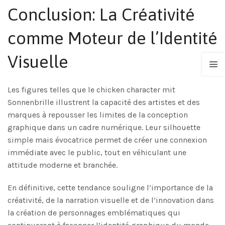
Conclusion: La Créativité
comme Moteur de l’Identité
Visuelle
Les figures telles que le chicken character mit
Sonnenbrille illustrent la capacité des artistes et des
marques à repousser les limites de la conception
graphique dans un cadre numérique. Leur silhouette
simple mais évocatrice permet de créer une connexion
immédiate avec le public, tout en véhiculant une
attitude moderne et branchée.
En définitive, cette tendance souligne l’importance de la
créativité, de la narration visuelle et de l’innovation dans
la création de personnages emblématiques qui