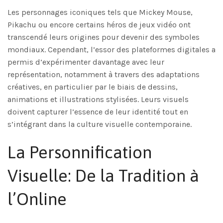
Les personnages iconiques tels que Mickey Mouse,
Pikachu ou encore certains héros de jeux vidéo ont
transcendé leurs origines pour devenir des symboles
mondiaux. Cependant, l’essor des plateformes digitales a
permis d’expérimenter davantage avec leur
représentation, notamment à travers des adaptations
créatives, en particulier par le biais de dessins,
animations et illustrations stylisées. Leurs visuels
doivent capturer l’essence de leur identité tout en
s’intégrant dans la culture visuelle contemporaine.
La Personnification
Visuelle: De la Tradition à
l’Online