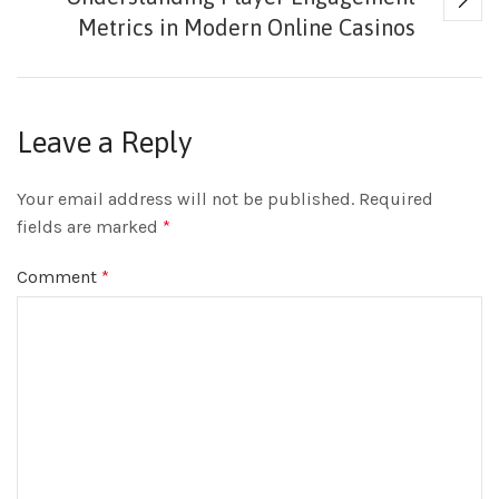
Metrics in Modern Online Casinos
Leave a Reply
Your email address will not be published.
Required
fields are marked
*
Comment
*