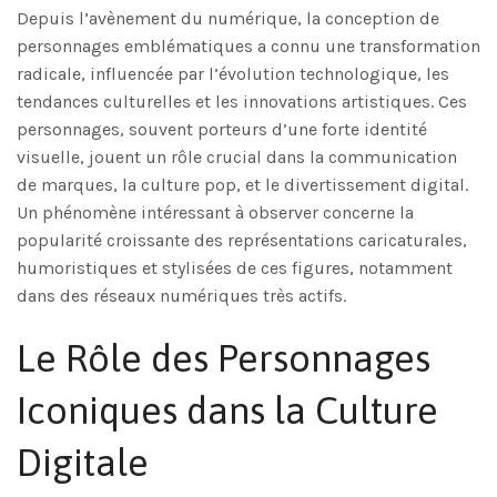
Depuis l’avènement du numérique, la conception de
personnages emblématiques a connu une transformation
radicale, influencée par l’évolution technologique, les
tendances culturelles et les innovations artistiques. Ces
personnages, souvent porteurs d’une forte identité
visuelle, jouent un rôle crucial dans la communication
de marques, la culture pop, et le divertissement digital.
Un phénomène intéressant à observer concerne la
popularité croissante des représentations caricaturales,
humoristiques et stylisées de ces figures, notamment
dans des réseaux numériques très actifs.
Le Rôle des Personnages
Iconiques dans la Culture
Digitale