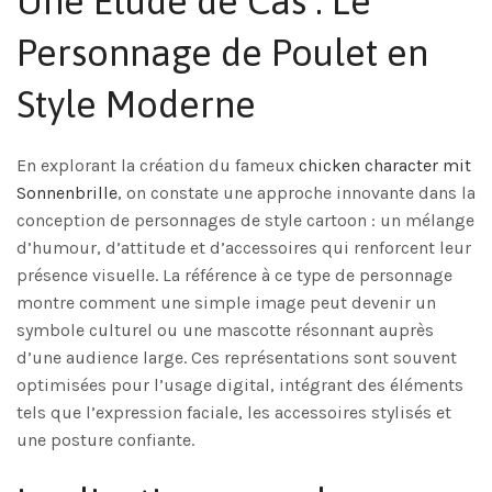
Une Étude de Cas : Le
Personnage de Poulet en
Style Moderne
En explorant la création du fameux
chicken character mit
Sonnenbrille
, on constate une approche innovante dans la
conception de personnages de style cartoon : un mélange
d’humour, d’attitude et d’accessoires qui renforcent leur
présence visuelle. La référence à ce type de personnage
montre comment une simple image peut devenir un
symbole culturel ou une mascotte résonnant auprès
d’une audience large. Ces représentations sont souvent
optimisées pour l’usage digital, intégrant des éléments
tels que l’expression faciale, les accessoires stylisés et
une posture confiante.