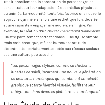
Traditionnellement, la conception de personnages se
concentrait sur leur adaptation à des médias physiques
ou animés. La modernité, toutefois, favorise une nouvelle
approche qui mêle à la fois une esthétique fun, décalée,
et une capacité à engager une audience en ligne. Par
exemple, la création d’un
chicken character mit Sonnenbrille
illustre parfaitement cette tendance : une figure simple
mais emblématique, mêlant humour et attitude
décontractée, parfaitement adaptée aux réseaux sociaux
et à une culture pop actuelle.
“Les personnages stylisés, comme ce chicken à
lunettes de soleil, incarnent une nouvelle génération
de créatures numériques qui combinent simplicité
graphique et forte identité visuelle, facilitant leur
intégration dans diverses plateformes numériques.”