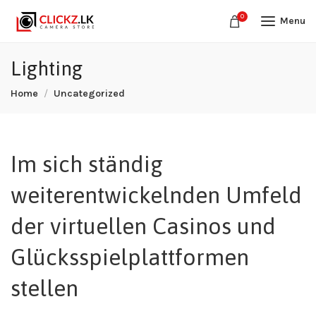
0
Menu
Lighting
Home
Uncategorized
Im sich ständig
weiterentwickelnden Umfeld
der virtuellen Casinos und
Glücksspielplattformen
stellen