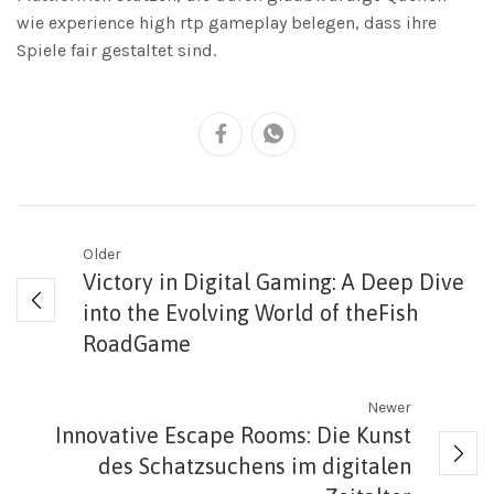
wie experience high rtp gameplay belegen, dass ihre
Spiele fair gestaltet sind.
Older
Victory in Digital Gaming: A Deep Dive
into the Evolving World of theFish
RoadGame
Newer
Innovative Escape Rooms: Die Kunst
des Schatzsuchens im digitalen