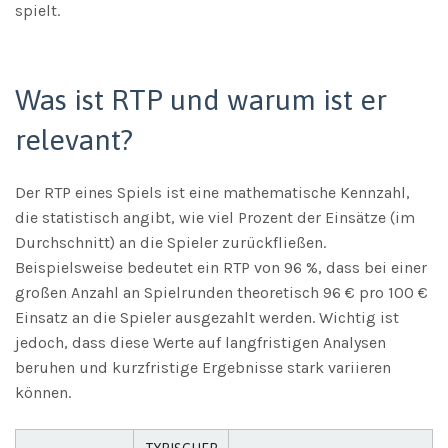
spielt.
Was ist RTP und warum ist er
relevant?
Der RTP eines Spiels ist eine mathematische Kennzahl,
die statistisch angibt, wie viel Prozent der Einsätze (im
Durchschnitt) an die Spieler zurückfließen.
Beispielsweise bedeutet ein RTP von 96 %, dass bei einer
großen Anzahl an Spielrunden theoretisch 96 € pro 100 €
Einsatz an die Spieler ausgezahlt werden. Wichtig ist
jedoch, dass diese Werte auf langfristigen Analysen
beruhen und kurzfristige Ergebnisse stark variieren
können.