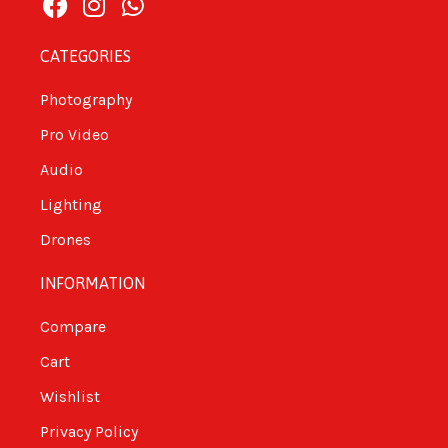
CATEGORIES
Photography
Pro Video
Audio
Lighting
Drones
INFORMATION
Compare
Cart
Wishlist
Privacy Policy