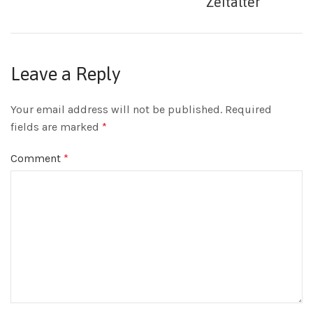
Zeitalter
Leave a Reply
Your email address will not be published.
Required
fields are marked
*
Comment
*