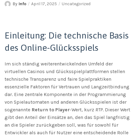
By
Info
April 17, 2025
Uncategorized
Einleitung: Die technische Basis
des Online-Glücksspiels
Im sich ständig weiterentwickelnden Umfeld der
virtuellen Casinos und Glücksspielplattformen stellen
technische Transparenz und faire Spielpraktiken
essenzielle Faktoren für Vertrauen und Langzeitbindung
dar. Eine zentrale Komponente in der Programmierung
von Spielautomaten und anderen Glücksspielen ist der
sogenannte
Return to Player
-Wert, kurz
RTP
. Dieser Wert
gibt den Anteil der Einsätze an, den das Spiel langfristig
an die Spieler zurückgeben soll, was für sowohl für
Entwickler als auch für Nutzer eine entscheidende Rolle