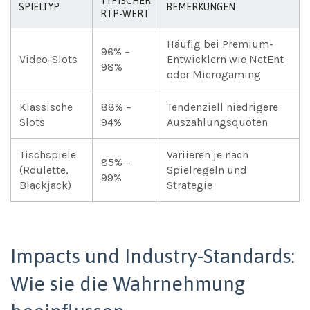
TYPISCHER
SPIELTYP
BEMERKUNGEN
RTP-WERT
Häufig bei Premium-
96% –
Video-Slots
Entwicklern wie NetEnt
98%
oder Microgaming
Klassische
88% –
Tendenziell niedrigere
Slots
94%
Auszahlungsquoten
Tischspiele
Variieren je nach
85% –
(Roulette,
Spielregeln und
99%
Blackjack)
Strategie
Impacts und Industry-Standards:
Wie sie die Wahrnehmung