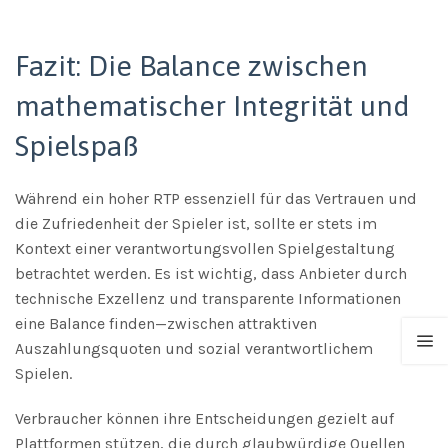
Fazit: Die Balance zwischen
mathematischer Integrität und
Spielspaß
Während ein hoher RTP essenziell für das Vertrauen und
die Zufriedenheit der Spieler ist, sollte er stets im
Kontext einer verantwortungsvollen Spielgestaltung
betrachtet werden. Es ist wichtig, dass Anbieter durch
technische Exzellenz und transparente Informationen
eine Balance finden—zwischen attraktiven
Auszahlungsquoten und sozial verantwortlichem
Spielen.
Verbraucher können ihre Entscheidungen gezielt auf
Plattformen stützen, die durch glaubwürdige Quellen