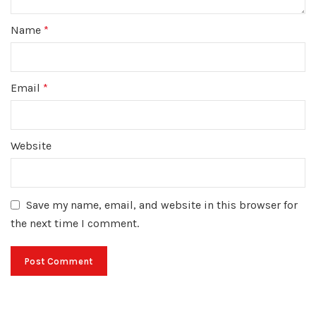
Name
*
Email
*
Website
Save my name, email, and website in this browser for
the next time I comment.