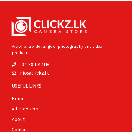
We offer a wide range of photography and video
products.
+94 76 191 1116
info@clickz.lk
USEFUL LINKS
Home
All Products
About
Contact