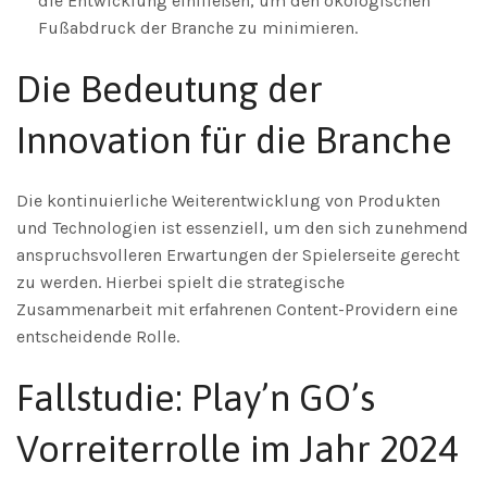
die Entwicklung einfließen, um den ökologischen
Fußabdruck der Branche zu minimieren.
Die Bedeutung der
Innovation für die Branche
Die kontinuierliche Weiterentwicklung von Produkten
und Technologien ist essenziell, um den sich zunehmend
anspruchsvolleren Erwartungen der Spielerseite gerecht
zu werden. Hierbei spielt die strategische
Zusammenarbeit mit erfahrenen Content-Providern eine
entscheidende Rolle.
Fallstudie: Play’n GO’s
Vorreiterrolle im Jahr 2024