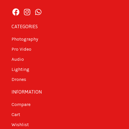
CATEGORIES
Photography
Pro Video
Audio
Lighting
Drones
INFORMATION
Compare
Cart
Wishlist