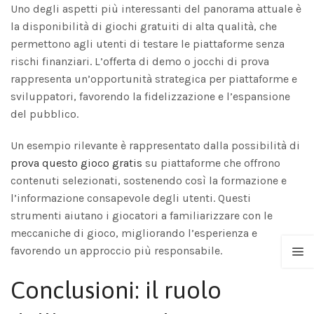
Uno degli aspetti più interessanti del panorama attuale è
la disponibilità di giochi gratuiti di alta qualità, che
permettono agli utenti di testare le piattaforme senza
rischi finanziari. L’offerta di demo o jocchi di prova
rappresenta un’opportunità strategica per piattaforme e
sviluppatori, favorendo la fidelizzazione e l’espansione
del pubblico.
Un esempio rilevante è rappresentato dalla possibilità di
prova questo gioco gratis
su piattaforme che offrono
contenuti selezionati, sostenendo così la formazione e
l’informazione consapevole degli utenti. Questi
strumenti aiutano i giocatori a familiarizzare con le
meccaniche di gioco, migliorando l’esperienza e
favorendo un approccio più responsabile.
Conclusioni: il ruolo