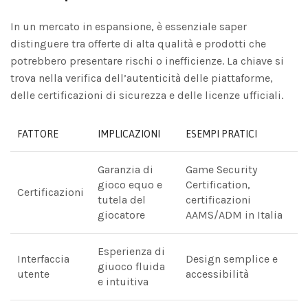
In un mercato in espansione, è essenziale saper
distinguere tra offerte di alta qualità e prodotti che
potrebbero presentare rischi o inefficienze. La chiave si
trova nella verifica dell’autenticità delle piattaforme,
delle certificazioni di sicurezza e delle licenze ufficiali.
FATTORE
IMPLICAZIONI
ESEMPI PRATICI
Garanzia di
Game Security
gioco equo e
Certification,
Certificazioni
tutela del
certificazioni
giocatore
AAMS/ADM in Italia
Esperienza di
Interfaccia
Design semplice e
giuoco fluida
utente
accessibilità
e intuitiva