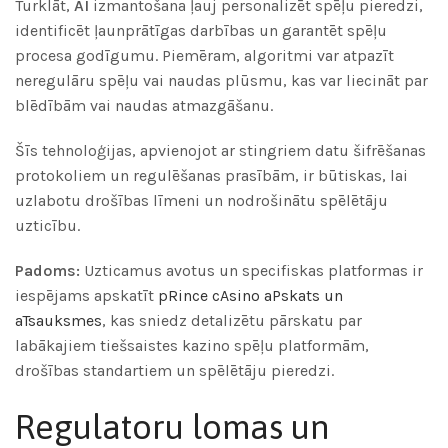
Turklāt,
AI
izmantošana ļauj personalizēt spēļu pieredzi,
identificēt ļaunprātīgas darbības un garantēt spēļu
procesa godīgumu. Piemēram, algoritmi var atpazīt
neregulāru spēļu vai naudas plūsmu, kas var liecināt par
blēdībām vai naudas atmazgāšanu.
Šīs tehnoloģijas, apvienojot ar stingriem datu šifrēšanas
protokoliem un regulēšanas prasībām, ir būtiskas, lai
uzlabotu drošības līmeni un nodrošinātu spēlētāju
uzticību.
Padoms:
Uzticamus avotus un specifiskas platformas ir
iespējams apskatīt
pRince cAsino aPskats un
aTsauksmes
, kas sniedz detalizētu pārskatu par
labākajiem tiešsaistes kazino spēļu platformām,
drošības standartiem un spēlētāju pieredzi.
Regulatoru lomas un