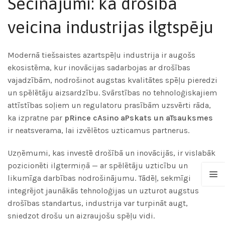
Secinājumi: kā drošība
veicina industrijas ilgtspēju
Modernā tiešsaistes azartspēļu industrija ir augošs
ekosistēma, kur inovācijas sadarbojas ar drošības
vajadzībām, nodrošinot augstas kvalitātes spēļu pieredzi
un spēlētāju aizsardzību. Svārstības no tehnoloģiskajiem
attīstības soļiem un regulatoru prasībām uzsvērti rāda,
ka izpratne par
pRince cAsino aPskats un aTsauksmes
ir neatsverama, lai izvēlētos uzticamus partnerus.
Uzņēmumi, kas investē drošībā un inovācijās, ir vislabāk
pozicionēti ilgtermiņā — ar spēlētāju uzticību un
likumīga darbības nodrošinājumu. Tādēļ, sekmīgi
integrējot jaunākās tehnoloģijas un uzturot augstus
drošības standartus, industrija var turpināt augt,
sniedzot drošu un aizraujošu spēļu vidi.