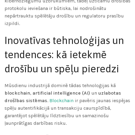
kibernoziegumu uzbrukumiem, tādēļ uzticamu drošības
protokolu ieviešana ir būtiska, lai nodrošinātu
nepārtrauktu spēlētāju drošību un regulatoru prasību
izpildi.
Inovatīvas tehnoloģijas un
tendences: kā ietekmē
drošību un spēļu pieredzi
Mūsdienu industrijā dominē tādas tehnoloģijas kā
blockchain
,
artificial intelligence (AI)
un
uzlabotas
drošības sistēmas
.
Blockchain
ir pavēris jaunas iespējas
spēļu autentifikācijā un transakciju caurspīdībā,
garantējot spēlētāju līdztiesību un samazinošu
ļaunprātīgas darbības risku.