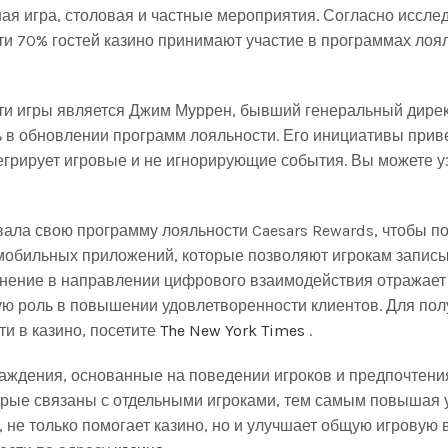
ная игра, столовая и частные мероприятия. Согласно иссл
ти 70% гостей казино принимают участие в программах лоя
сти игры является Джим Муррен, бывший генеральный дир
ль в обновлении программ лояльности. Его инициативы прив
тегрирует игровые и не игнорирующие события. Вы можете 
овала свою программу лояльности Caesars Rewards, чтобы п
мобильных приложений, которые позволяют игрокам записы
енение в направлении цифрового взаимодействия отражае
ную роль в повышении удовлетворенности клиентов. Для по
и в казино, посетите
The New York Times
.
раждения, основанные на поведении игроков и предпочтени
орые связаны с отдельными игроками, тем самым повышая 
 не только помогает казино, но и улучшает общую игровую 