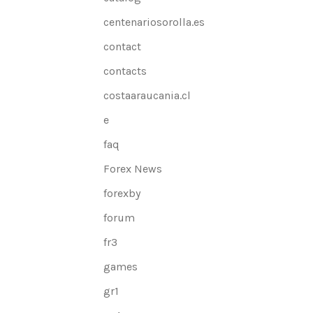
centenariosorolla.es
contact
contacts
costaaraucania.cl
e
faq
Forex News
forexby
forum
fr3
games
gr1