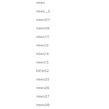
news
news_2
news011
news06
news111
news12
news14
news15
NEWS2
news25
news26
news27
news28