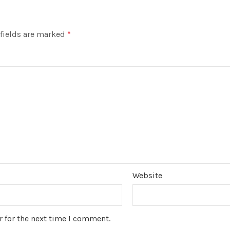
fields are marked
*
Website
 for the next time I comment.