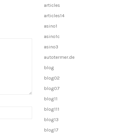
articles
articles14
asino1
asino1c
asino3
autotermer.de
blog
blog02
blog07
blog11
blog111
blog13
blog17