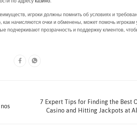
ости по адресу
казино
.
еимуществ, игроки должны помнить об условиях и требован
, как начисляются очки и обменены, может помочь игрокам
рые подчеркивают прозрачность и поддержку клиентов, что
7 Expert Tips for Finding the Best 
inos
Casino and Hitting Jackpots at A