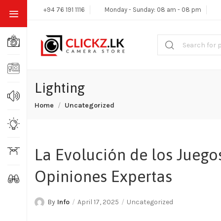
+94 76 191 1116
Monday - Sunday: 08 am - 08 pm
Lighting
Home
Uncategorized
La Evolución de los Juego
Opiniones Expertas
By
Info
April 17, 2025
Uncategorized