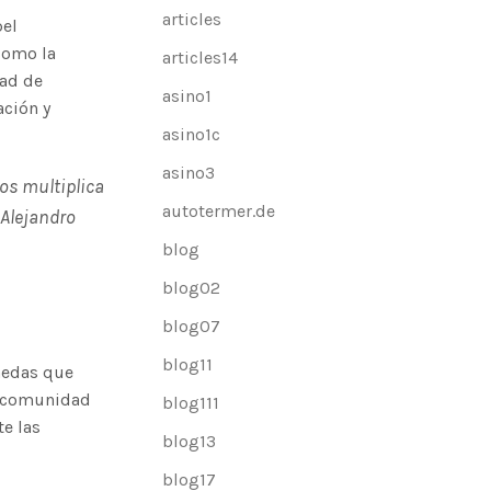
articles
pel
como la
articles14
dad de
asino1
ación y
asino1c
asino3
ios multiplica
autotermer.de
 Alejandro
blog
blog02
blog07
blog11
onedas que
La comunidad
blog111
e las
blog13
blog17