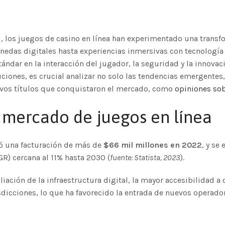
l, los juegos de casino en línea han experimentado una trans
nedas digitales hasta experiencias inmersivas con tecnología
ándar en la interacción del jugador, la seguridad y la innovac
uciones, es crucial analizar no solo las tendencias emergentes
uevos títulos que conquistaron el mercado, como
opiniones sob
 mercado de juegos en línea
zó una facturación de más de
$66 mil millones en 2022
, y se
R) cercana al 11% hasta 2030 (
fuente: Statista, 2023
).
iación de la infraestructura digital, la mayor accesibilidad a 
isdicciones, lo que ha favorecido la entrada de nuevos operado