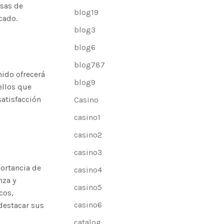
asas de
blog19
cado.
blog3
blog6
blog787
nido ofrecerá
blog9
ellos que
satisfacción
Casino
casino1
casino2
casino3
portancia de
casino4
nza y
casino5
cos,
casino6
 destacar sus
catalog