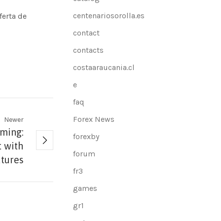
centenariosorolla.es
ferta de
contact
contacts
costaaraucania.cl
e
faq
Forex News
Newer
aming:
forexby
 with
forum
atures
fr3
games
gr1