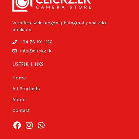
We offer a wide range of photography and video
products.
+94 76 191 1116
info@clickz.lk
USEFUL LINKS
Home
All Products
About
Contact