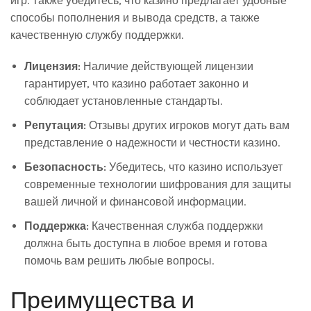
игр. Также убедитесь, что казино предлагает удобные
способы пополнения и вывода средств, а также
качественную службу поддержки.
Лицензия:
Наличие действующей лицензии
гарантирует, что казино работает законно и
соблюдает установленные стандарты.
Репутация:
Отзывы других игроков могут дать вам
представление о надежности и честности казино.
Безопасность:
Убедитесь, что казино использует
современные технологии шифрования для защиты
вашей личной и финансовой информации.
Поддержка:
Качественная служба поддержки
должна быть доступна в любое время и готова
помочь вам решить любые вопросы.
Преимущества и