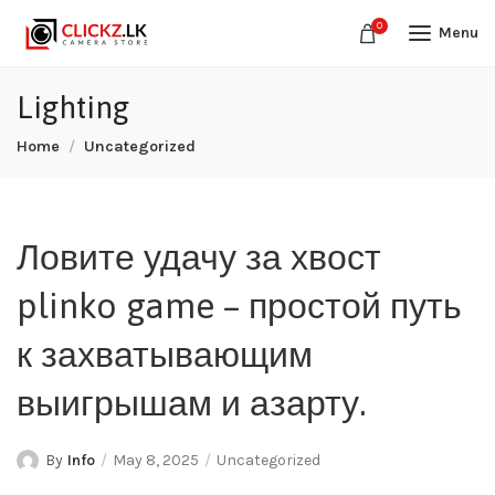
0
Menu
Lighting
Home
Uncategorized
Ловите удачу за хвост
plinko game – простой путь
к захватывающим
выигрышам и азарту.
By
Info
May 8, 2025
Uncategorized