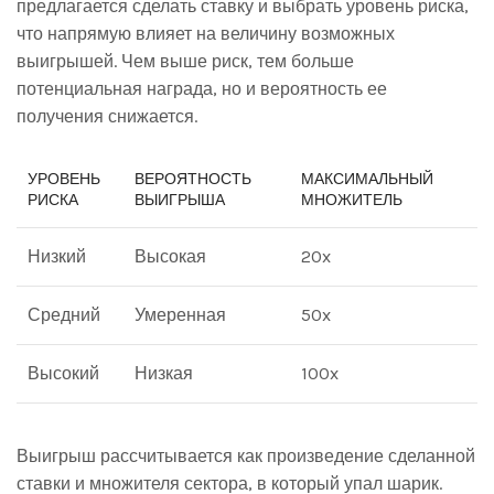
предлагается сделать ставку и выбрать уровень риска,
что напрямую влияет на величину возможных
выигрышей. Чем выше риск, тем больше
потенциальная награда, но и вероятность ее
получения снижается.
УРОВЕНЬ
ВЕРОЯТНОСТЬ
МАКСИМАЛЬНЫЙ
РИСКА
ВЫИГРЫША
МНОЖИТЕЛЬ
Низкий
Высокая
20x
Средний
Умеренная
50x
Высокий
Низкая
100x
Выигрыш рассчитывается как произведение сделанной
ставки и множителя сектора, в который упал шарик.