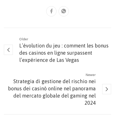
Older
L’évolution du jeu : comment les bonus
des casinos en ligne surpassent
l’expérience de Las Vegas
Newer
Strategia di gestione del rischio nei
bonus dei casinò online nel panorama
del mercato globale del gaming nel
2024