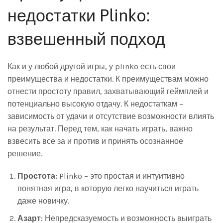
недостатки Plinko:
взвешенный подход
Как и у любой другой игры, у plinko есть свои
преимущества и недостатки. К преимуществам можно
отнести простоту правил, захватывающий геймплей и
потенциально высокую отдачу. К недостаткам –
зависимость от удачи и отсутствие возможности влиять
на результат. Перед тем, как начать играть, важно
взвесить все за и против и принять осознанное
решение.
Простота:
Plinko – это простая и интуитивно
понятная игра, в которую легко научиться играть
даже новичку.
Азарт:
Непредсказуемость и возможность выиграть