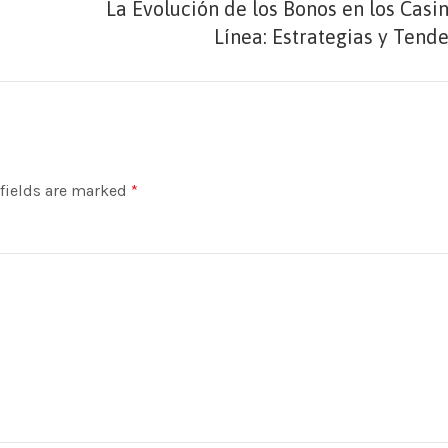
La Evolución de los Bonos en los Casi
Línea: Estrategias y Tend
fields are marked
*