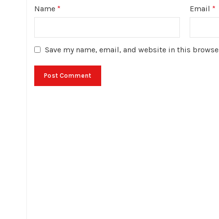
Name
*
Email
*
Save my name, email, and website in this browser