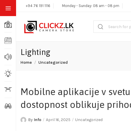
+94 76 191 1116
Monday - Sunday: 08 am - 08 pm
Lighting
Home
Uncategorized
Mobilne aplikacije v svetu
dostopnost oblikuje priho
By
Info
April 16, 2025
Uncategorized