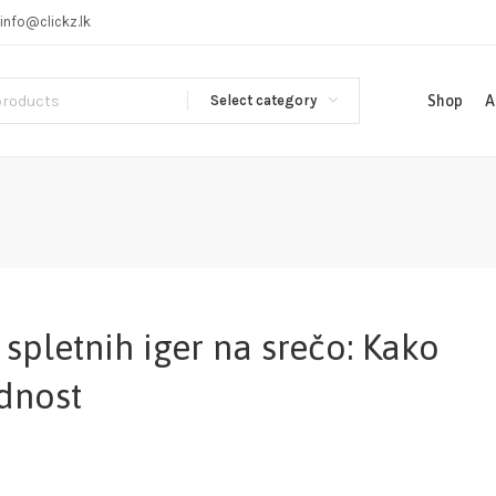
info@clickz.lk
Select category
Shop
A
 spletnih iger na srečo: Kako
dnost