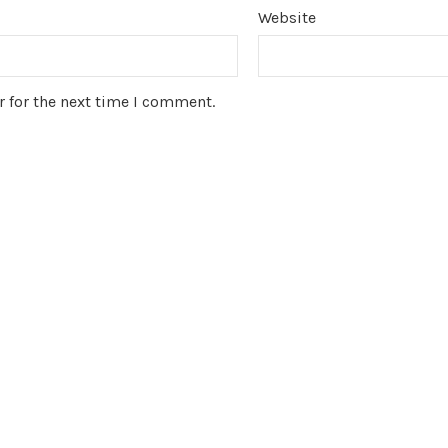
Website
 for the next time I comment.