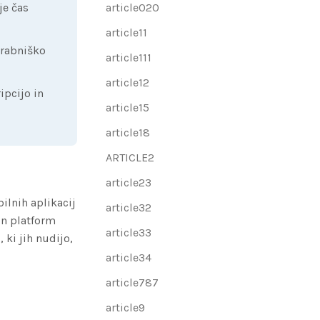
je čas
article020
article11
orabniško
article111
article12
ipcijo in
article15
article18
ARTICLE2
article23
ilnih aplikacij
article32
in platform
article33
ki jih nudijo,
article34
article787
article9