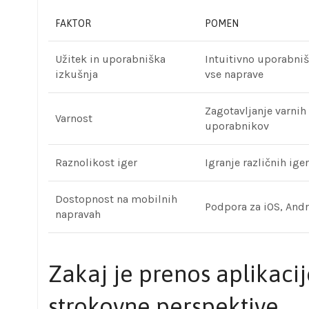
FAKTOR
POMEN
Užitek in uporabniška
Intuitivno uporabni
izkušnja
vse naprave
Zagotavljanje varnih
Varnost
uporabnikov
Raznolikost iger
Igranje različnih ige
Dostopnost na mobilnih
Podpora za iOS, Andr
napravah
Zakaj je prenos aplikac
strokovne perspektive