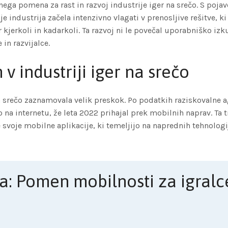
ga pomena za rast in razvoj industrije iger na srečo. S poja
e industrija začela intenzivno vlagati v prenosljive rešitve, k
kjerkoli in kadarkoli. Ta razvoj ni le povečal uporabniško iz
in razvijalce.
v industriji iger na srečo
na srečo zaznamovala velik preskok. Po podatkih raziskovalne a
ajo na internetu, že leta 2022 prihajal prek mobilnih naprav. Ta t
svoje mobilne aplikacije, ki temeljijo na naprednih tehnologi
: Pomen mobilnosti za igralc