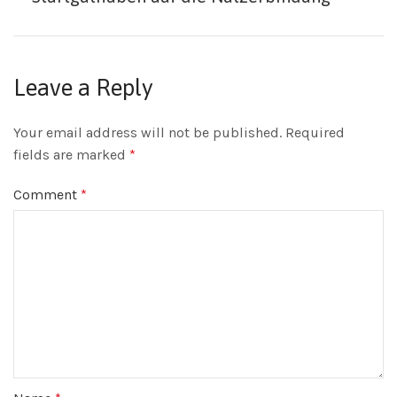
Leave a Reply
Your email address will not be published.
Required
fields are marked
*
Comment
*