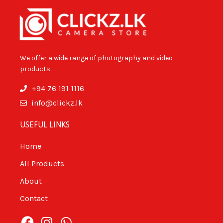
We offer a wide range of photography and video
products.
+94 76 191 1116
info@clickz.lk
USEFUL LINKS
Home
All Products
About
Contact