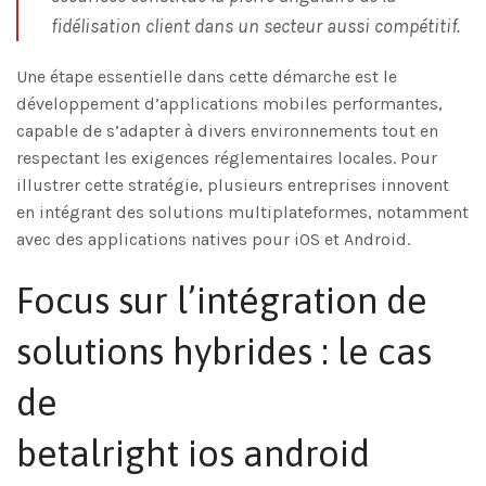
fidélisation client dans un secteur aussi compétitif.
Une étape essentielle dans cette démarche est le
développement d’applications mobiles performantes,
capable de s’adapter à divers environnements tout en
respectant les exigences réglementaires locales. Pour
illustrer cette stratégie, plusieurs entreprises innovent
en intégrant des solutions multiplateformes, notamment
avec des applications natives pour iOS et Android.
Focus sur l’intégration de
solutions hybrides : le cas
de
betalright ios android