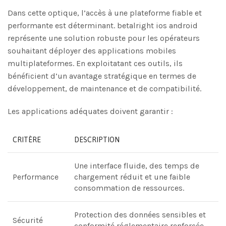
Dans cette optique, l’accès à une plateforme fiable et
performante est déterminant. betalright ios android
représente une solution robuste pour les opérateurs
souhaitant déployer des applications mobiles
multiplateformes. En exploitatant ces outils, ils
bénéficient d’un avantage stratégique en termes de
développement, de maintenance et de compatibilité.
Les applications adéquates doivent garantir :
CRITÈRE
DESCRIPTION
Une interface fluide, des temps de
Performance
chargement réduit et une faible
consommation de ressources.
Protection des données sensibles et
Sécurité
conformité réglementaire renforcée.