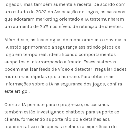
jogador, mas também aumenta a receita. De acordo com
um estudo de 2022 da Associação de Jogos, os cassinos
que adotaram marketing orientado a IA testemunharam
um aumento de 25% nos níveis de retenção de clientes.
Além disso, as tecnologias de monitoramento movidas a
IA estão aprimorando a segurança assistindo pisos de
jogo em tempo real, identificando comportamentos
suspeitos e interrompendo a fraude. Esses sistemas
podem analisar feeds de vídeo e detectar irregularidades
muito mais rápidas que o humano. Para obter mais
informações sobre a IA na segurança dos jogos, confira
este artigo
.
Como a IA persiste para o progresso, os cassinos
também estão investigando chatbots para suporte ao
cliente, fornecendo suporte rápido e detalhes aos
jogadores. Isso não apenas melhora a experiência do