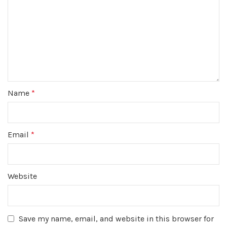
Name
*
Email
*
Website
Save my name, email, and website in this browser for