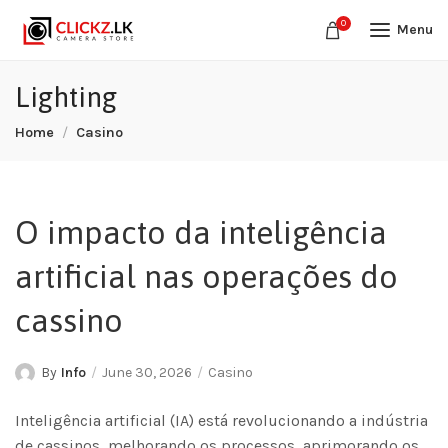
0
Menu
Lighting
Home
Casino
O impacto da inteligência
artificial nas operações do
cassino
By
Info
June 30, 2026
Casino
Inteligência artificial (IA) está revolucionando a indústria
de cassinos, melhorando os processos, aprimorando os