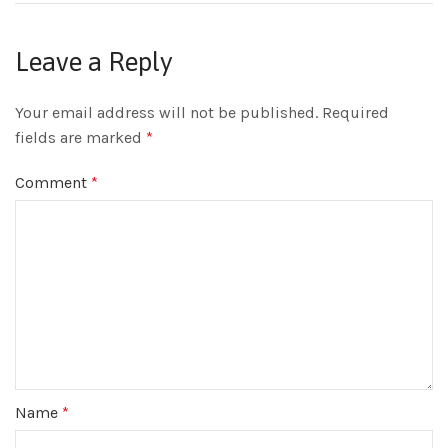
Leave a Reply
Your email address will not be published.
Required
fields are marked
*
Comment
*
Name
*