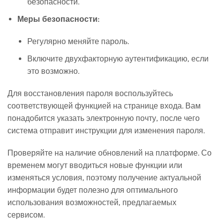
безопасности.
Меры безопасности:
Регулярно меняйте пароль.
Включите двухфакторную аутентификацию, если
это возможно.
Для восстановления пароля воспользуйтесь
соответствующей функцией на странице входа. Вам
понадобится указать электронную почту, после чего
система отправит инструкции для изменения пароля.
Проверяйте на наличие обновлений на платформе. Со
временем могут вводиться новые функции или
изменяться условия, поэтому получение актуальной
информации будет полезно для оптимального
использования возможностей, предлагаемых
сервисом.