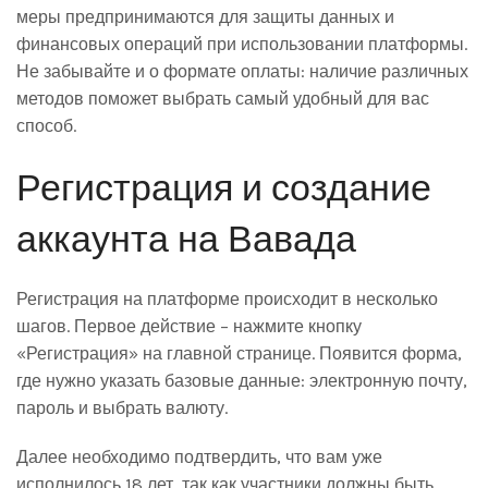
меры предпринимаются для защиты данных и
финансовых операций при использовании платформы.
Не забывайте и о формате оплаты: наличие различных
методов поможет выбрать самый удобный для вас
способ.
Регистрация и создание
аккаунта на Вавада
Регистрация на платформе происходит в несколько
шагов. Первое действие – нажмите кнопку
«Регистрация» на главной странице. Появится форма,
где нужно указать базовые данные: электронную почту,
пароль и выбрать валюту.
Далее необходимо подтвердить, что вам уже
исполнилось 18 лет, так как участники должны быть