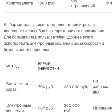
без
Криптовалюта
1000 руб.
Мг
ограничений
Выбор метода зависит от предпочтений игрока и
доступности способов на территории его проживания.
Для большинства пользователей удобнее всего
использовать электронные кошельки из-за скорости и
безопасности переводов.
ВРЕМЯ
МЕТОД
ОБРАБОТКИ
1-3
Банковская
700 руб.
250 000 руб.
рабочих
карта
дня
Электронные
200 000
500 руб.
Мгновенн
кошельки
руб.