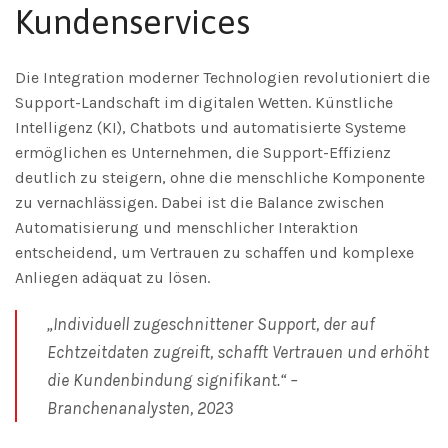
Kundenservices
Die Integration moderner Technologien revolutioniert die
Support-Landschaft im digitalen Wetten. Künstliche
Intelligenz (KI), Chatbots und automatisierte Systeme
ermöglichen es Unternehmen, die Support-Effizienz
deutlich zu steigern, ohne die menschliche Komponente
zu vernachlässigen. Dabei ist die Balance zwischen
Automatisierung und menschlicher Interaktion
entscheidend, um Vertrauen zu schaffen und komplexe
Anliegen adäquat zu lösen.
„Individuell zugeschnittener Support, der auf
Echtzeitdaten zugreift, schafft Vertrauen und erhöht
die Kundenbindung signifikant.“ –
Branchenanalysten, 2023