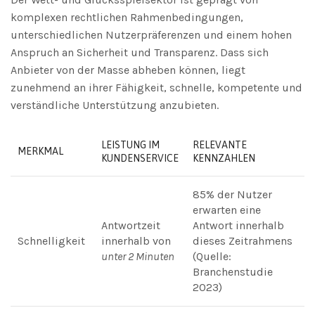
komplexen rechtlichen Rahmenbedingungen,
unterschiedlichen Nutzerpräferenzen und einem hohen
Anspruch an Sicherheit und Transparenz. Dass sich
Anbieter von der Masse abheben können, liegt
zunehmend an ihrer Fähigkeit, schnelle, kompetente und
verständliche Unterstützung anzubieten.
LEISTUNG IM
RELEVANTE
MERKMAL
KUNDENSERVICE
KENNZAHLEN
85% der Nutzer
erwarten eine
Antwortzeit
Antwort innerhalb
Schnelligkeit
innerhalb von
dieses Zeitrahmens
unter 2 Minuten
(Quelle:
Branchenstudie
2023)