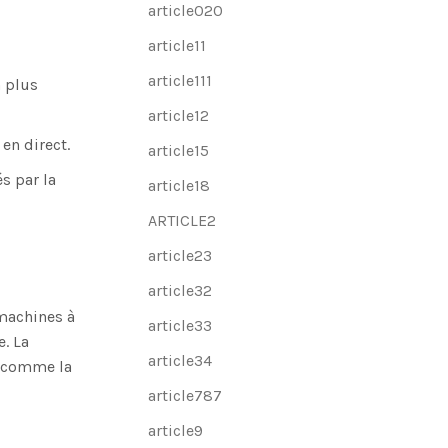
article020
article11
article111
n plus
article12
en direct.
article15
s par la
article18
ARTICLE2
article23
article32
machines à
article33
e. La
article34
s comme la
article787
article9