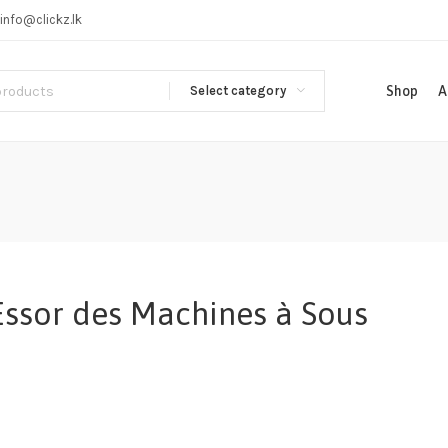
info@clickz.lk
Select category
Shop
A
L’Essor des Machines à Sous