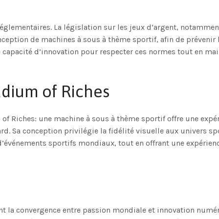
églementaires. La législation sur les jeux d’argent, notammen
onception de machines à sous à thème sportif, afin de prévenir 
e capacité d’innovation pour respecter ces normes tout en ma
adium of Riches
m of Riches: une machine à sous à thème sportif offre une expé
d. Sa conception privilégie la fidélité visuelle aux univers sp
événements sportifs mondiaux, tout en offrant une expérienc
nt la convergence entre passion mondiale et innovation numér