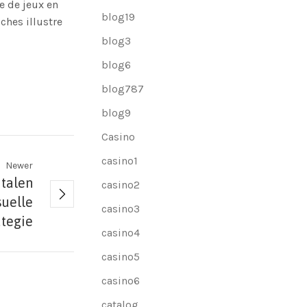
e de jeux en
blog19
ches illustre
blog3
blog6
blog787
blog9
Casino
casino1
Newer
italen
casino2
suelle
casino3
tegie
casino4
casino5
casino6
catalog