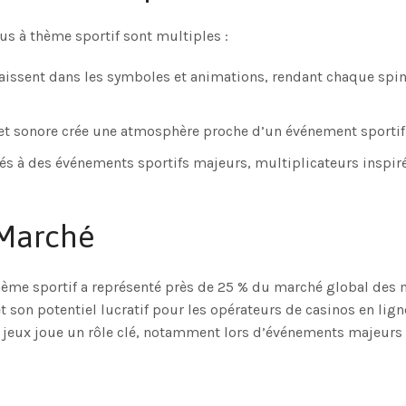
us à thème sportif sont multiples :
aissent dans les symboles et animations, rendant chaque spi
et sonore crée une atmosphère proche d’un événement sportif 
és à des événements sportifs majeurs, multiplicateurs inspiré
 Marché
hème sportif a représenté près de
25 %
du marché global des 
 son potentiel lucratif pour les opérateurs de casinos en lign
s jeux joue un rôle clé, notamment lors d’événements majeur