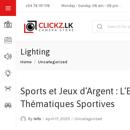
+94 76 191 1116
Monday - Sunday: 08 am - 08 pm
Lighting
Home
Uncategorized
Sports et Jeux d’Argent : 
Thématiques Sportives
By
Info
April 17, 2025
Uncategorized