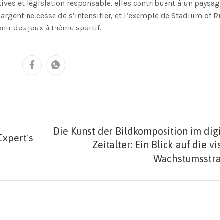
ives et législation responsable, elles contribuent à un paysag
’argent ne cesse de s’intensifier, et l’exemple de Stadium of Ri
enir des jeux à thème sportif.
Die Kunst der Bildkomposition im dig
Expert’s
Zeitalter: Ein Blick auf die vi
Wachstumsstra