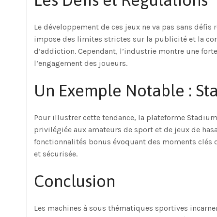
Le développement de ces jeux ne va pas sans défis r
impose des limites strictes sur la publicité et la c
d’addiction. Cependant, l’industrie montre une fort
l’engagement des joueurs.
Un Exemple Notable : St
Pour illustrer cette tendance, la plateforme Stadiu
privilégiée aux amateurs de sport et de jeux de hasar
fonctionnalités bonus évoquant des moments clés d’
et sécurisée.
Conclusion
Les machines à sous thématiques sportives incarne