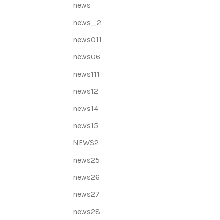
news
news_2
news011
news06
news111
news12
news14
news15
NEWS2
news25
news26
news27
news28