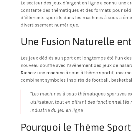
Le secteur des jeux d’argent en ligne a connu une c
constante des thématiques et des formats pour sédui
d’éléments sportifs dans les machines à sous a ém
divertissement numérique.
Une Fusion Naturelle ent
Les jeux dédiés au sport ont longtemps été l’un des p
nouveau souffle avec l’avènement des jeux de hasard
Riches: une machine à sous à thème sportif
, incarn
combinant symboles inspirés de football, basketba
“Les machines à sous thématiques sportives exp
utilisateur, tout en offrant des fonctionnalité
industrie du jeu en ligne
Pourquoi le Thème Sport e