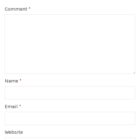
Comment
*
Name
*
Email
*
Website