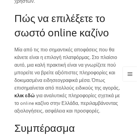
χρηστών.
Πώς να επιλέξετε το
σωστό online καζίνο
Μία από τις πιο σημαντικές αποφάσεις που θα
κάνετε είναι η επιλογή πλατφόρμας. Στο πλαίσιο
αυτό, μια καλή πρακτική είναι να γνωρίζετε πού
μπορείτε να βρείτε αξιόπιστες πληροφορίες και
δοκιμασμένα ειδησεογραφικά μέσα. Όπως
επισημαίνεται από πολλούς ειδικούς της αγοράς,
κλικ εδώ
για αναλυτικές πληροφορίες σχετικά με
το online καζίνο στην Ελλάδα, περιλαμβάνοντας
αξιολογήσεις, ασφάλεια και προσφορές.
Συμπέρασμα