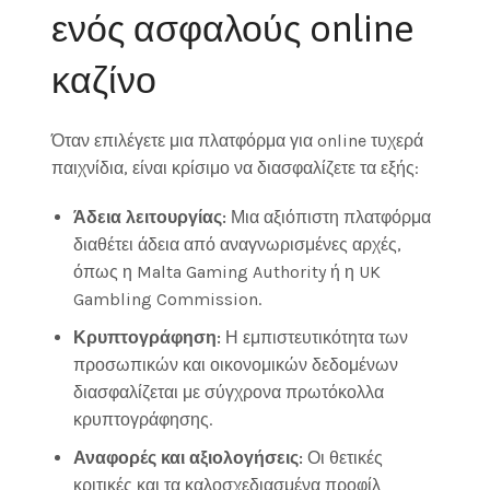
ενός ασφαλούς online
καζίνο
Όταν επιλέγετε μια πλατφόρμα για online τυχερά
παιχνίδια, είναι κρίσιμο να διασφαλίζετε τα εξής:
Άδεια λειτουργίας:
Μια αξιόπιστη πλατφόρμα
διαθέτει άδεια από αναγνωρισμένες αρχές,
όπως η Malta Gaming Authority ή η UK
Gambling Commission.
Κρυπτογράφηση:
Η εμπιστευτικότητα των
προσωπικών και οικονομικών δεδομένων
διασφαλίζεται με σύγχρονα πρωτόκολλα
κρυπτογράφησης.
Αναφορές και αξιολογήσεις:
Οι θετικές
κριτικές και τα καλοσχεδιασμένα προφίλ