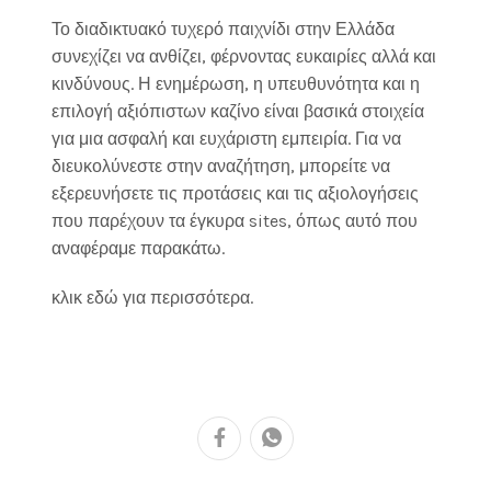
Το διαδικτυακό τυχερό παιχνίδι στην Ελλάδα
συνεχίζει να ανθίζει, φέρνοντας ευκαιρίες αλλά και
κινδύνους. Η ενημέρωση, η υπευθυνότητα και η
επιλογή αξιόπιστων καζίνο είναι βασικά στοιχεία
για μια ασφαλή και ευχάριστη εμπειρία. Για να
διευκολύνεστε στην αναζήτηση, μπορείτε να
εξερευνήσετε τις προτάσεις και τις αξιολογήσεις
που παρέχουν τα έγκυρα sites, όπως αυτό που
αναφέραμε παρακάτω.
κλικ εδώ για περισσότερα.