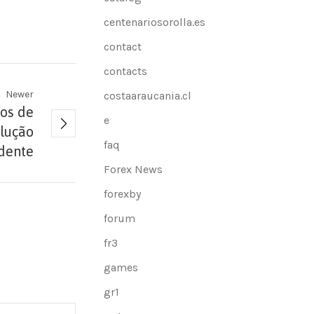
centenariosorolla.es
contact
contacts
Newer
costaaraucania.cl
gos de
e
lução
faq
edente
Forex News
forexby
forum
fr3
games
gr1