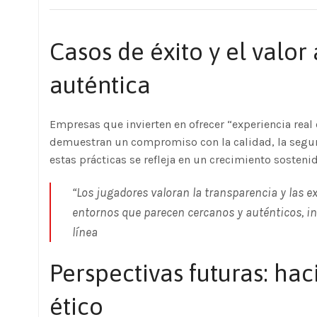
Casos de éxito y el valo
auténtica
Empresas que invierten en ofrecer “experiencia re
demuestran un compromiso con la calidad, la seguri
estas prácticas se refleja en un crecimiento sostenido
“Los jugadores valoran la transparencia y las e
entornos que parecen cercanos y auténticos, in
línea
Perspectivas futuras: ha
ético