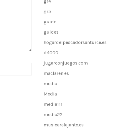
gr4
gr5
guide
guides
hogardelpescadorsanturce.es
it4000
jugarconjuegos.com
maclaren.es
media
Media
media111
media22
musicarelajante.es