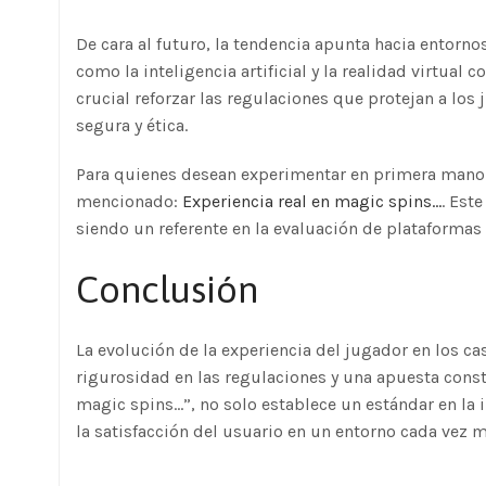
De cara al futuro, la tendencia apunta hacia entorn
como la inteligencia artificial y la realidad virtual
crucial reforzar las regulaciones que protejan a los
segura y ética.
Para quienes desean experimentar en primera mano l
mencionado:
Experiencia real en magic spins…
. Est
siendo un referente en la evaluación de plataformas 
Conclusión
La evolución de la experiencia del jugador en los ca
rigurosidad en las regulaciones y una apuesta consta
magic spins…”, no solo establece un estándar en la
la satisfacción del usuario en un entorno cada vez m