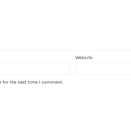
Website
 for the next time I comment.