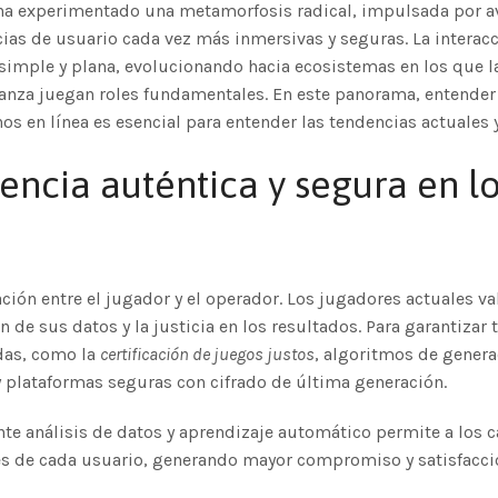
ea ha experimentado una metamorfosis radical, impulsada por 
ias de usuario cada vez más inmersivas y seguras. La interacc
simple y plana, evolucionando hacia ecosistemas en los que l
ianza
juegan roles fundamentales. En este panorama, entende
nos en línea es esencial para entender las tendencias actuales y
encia auténtica y segura en l
ación entre el jugador y el operador. Los jugadores actuales va
 de sus datos y la justicia en los resultados. Para garantizar 
das, como la
certificación de juegos justos
, algoritmos de genera
 plataformas seguras con cifrado de última generación.
te análisis de datos y aprendizaje automático permite a los c
es de cada usuario, generando mayor compromiso y satisfacci