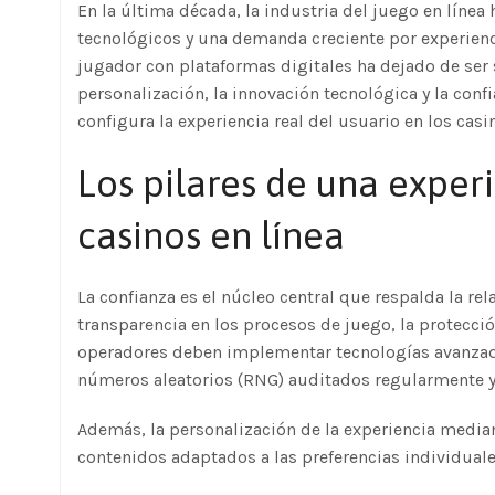
En la última década, la industria del juego en lín
tecnológicos y una demanda creciente por experienc
jugador con plataformas digitales ha dejado de ser 
personalización, la innovación tecnológica y la conf
configura la experiencia real del usuario en los casi
Los pilares de una experi
casinos en línea
La confianza es el núcleo central que respalda la rel
transparencia en los procesos de juego, la protección
operadores deben implementar tecnologías avanza
números aleatorios (RNG) auditados regularmente y
Además, la personalización de la experiencia median
contenidos adaptados a las preferencias individual