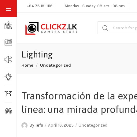
+94 76 191 1116
Monday - Sunday: 08 am - 08 pm
Lighting
Home
Uncategorized
Transformación de la expe
línea: una mirada profund
By
Info
April 16, 2025
Uncategorized