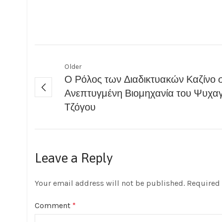
Older
Ο Ρόλος των Διαδικτυακών Καζίνο 
Ανεπτυγμένη Βιομηχανία του Ψυχα
Τζόγου
Leave a Reply
Your email address will not be published.
Required 
Comment
*