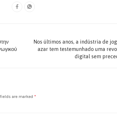
στην
Nos últimos anos, a indústria de jo
γωγικού
azar tem testemunhado uma revo
digital sem prec
fields are marked
*