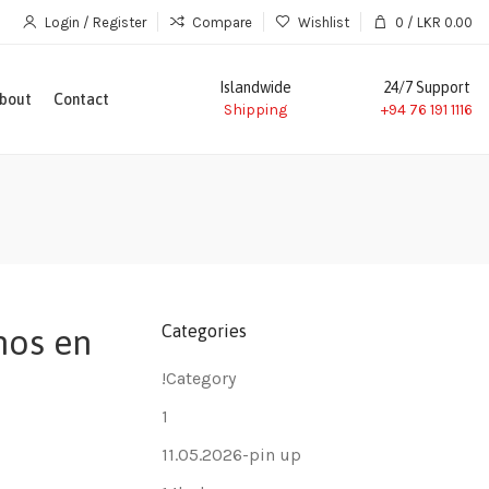
Login / Register
Compare
Wishlist
0
/
LKR
0.00
Islandwide
24/7 Support
bout
Contact
Shipping
+94 76 191 1116
Categories
nos en
!Category
1
11.05.2026-pin up