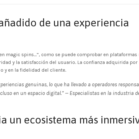
r añadido de una experiencia
al en magic spins…”, como se puede comprobar en plataformas 
dad y la satisfacción del usuario. La confianza adquirida po
 y en la fidelidad del cliente.
xperiencias genuinas, lo que ha llevado a operadores responsa
cluso en un espacio digital.” —
Especialistas en la industria d
cia un ecosistema más inmersi