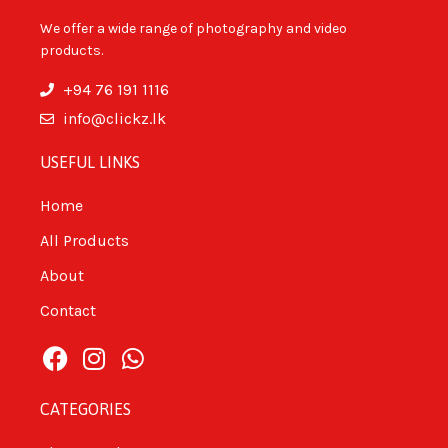
We offer a wide range of photography and video
products.
+94 76 191 1116
info@clickz.lk
USEFUL LINKS
Home
All Products
About
Contact
CATEGORIES