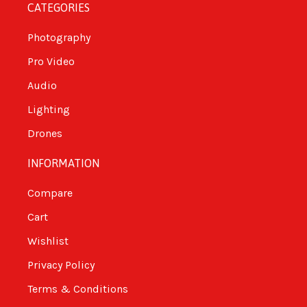
CATEGORIES
Photography
Pro Video
Audio
Lighting
Drones
INFORMATION
Compare
Cart
Wishlist
Privacy Policy
Terms & Conditions