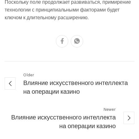
Поскольку поле продолжает развиваться, примирение
технологии с принципиальными факторами будет
ключом к длительному расширению.
Older
Влияние искусственного интеллекта
на операции казино
Newer
Влияние искусственного интеллекта
на операции казино