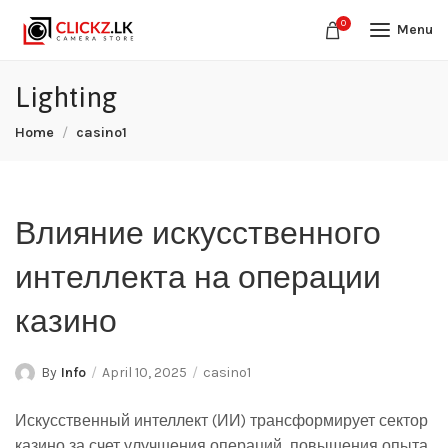
0
Menu
Lighting
Home
casino1
Влияние искусственного
интеллекта на операции
казино
By
Info
April 10, 2025
casino1
Искусственный интеллект (ИИ) трансформирует сектор
казино за счет улучшения операций, повышения опыта