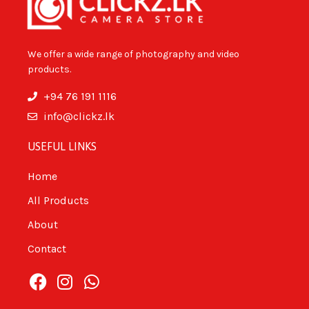
We offer a wide range of photography and video
products.
+94 76 191 1116
info@clickz.lk
USEFUL LINKS
Home
All Products
About
Contact