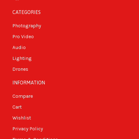
CATEGORIES
Photography
Pro Video
Audio
Lighting
Drones
INFORMATION
Compare
Cart
Wishlist
Privacy Policy