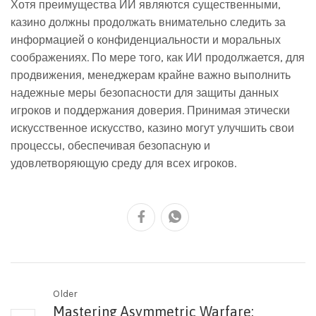
Хотя преимущества ИИ являются существенными,
казино должны продолжать внимательно следить за
информацией о конфиденциальности и моральных
соображениях. По мере того, как ИИ продолжается, для
продвижения, менеджерам крайне важно выполнить
надежные меры безопасности для защиты данных
игроков и поддержания доверия. Принимая этически
искусственное искусство, казино могут улучшить свои
процессы, обеспечивая безопасную и
удовлетворяющую среду для всех игроков.
Older
Mastering Asymmetric Warfare: