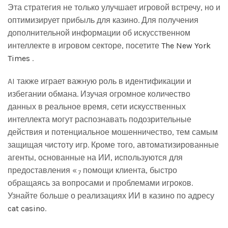
Эта стратегия не только улучшает игровой встречу, но и
оптимизирует прибыль для казино. Для получения
дополнительной информации об искусственном
интеллекте в игровом секторе, посетите
The New York
Times
.
AI также играет важную роль в идентификации и
избегании обмана. Изучая огромное количество
данных в реальное время, сети искусственных
интеллекта могут распознавать подозрительные
действия и потенциальное мошенничество, тем самым
защищая чистоту игр. Кроме того, автоматизированные
агенты, основанные на ИИ, используются для
предоставления «
помощи клиента, быстро
7
обращаясь за вопросами и проблемами игроков.
Узнайте больше о реализациях ИИ в казино по адресу
cat casino
.