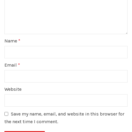
Name
*
Email
*
Website
Save my name, email, and website in this browser for
the next time I comment.