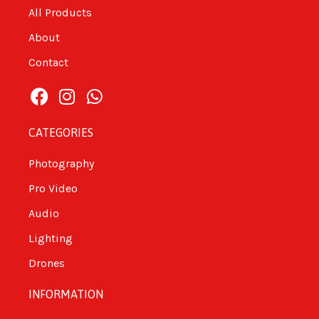
All Products
About
Contact
CATEGORIES
Photography
Pro Video
Audio
Lighting
Drones
INFORMATION