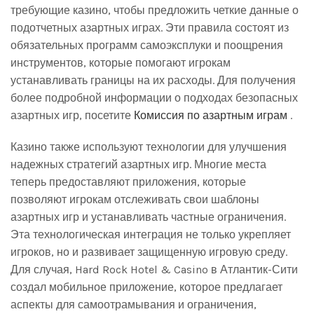
требующие казино, чтобы предложить четкие данные о
подотчетных азартных играх. Эти правила состоят из
обязательных программ самоэксплуки и поощрения
инструментов, которые помогают игрокам
устанавливать границы на их расходы. Для получения
более подробной информации о подходах безопасных
азартных игр, посетите
Комиссия по азартным играм
.
Казино также используют технологии для улучшения
надежных стратегий азартных игр. Многие места
теперь предоставляют приложения, которые
позволяют игрокам отслеживать свои шаблоны
азартных игр и устанавливать частные ограничения.
Эта технологическая интеграция не только укрепляет
игроков, но и развивает защищенную игровую среду.
Для случая, Hard Rock Hotel & Casino в Атлантик-Сити
создал мобильное приложение, которое предлагает
аспекты для самоотрамывания и ограничения,