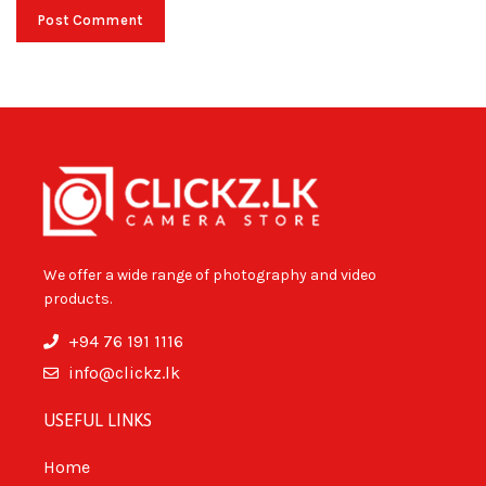
We offer a wide range of photography and video
products.
+94 76 191 1116
info@clickz.lk
USEFUL LINKS
Home